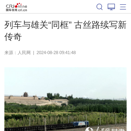
列车与雄关“同框” 古丝路续写新
传奇
来源：
人民网
|
2024-08-28 09:41:48