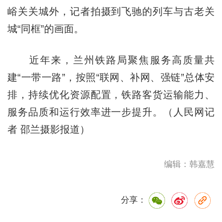
峪关关城外，记者拍摄到飞驰的列车与古老关
城“同框”的画面。
近年来，兰州铁路局聚焦服务高质量共
建“一带一路”，按照“联网、补网、强链”总体安
排，持续优化资源配置，铁路客货运输能力、
服务品质和运行效率进一步提升。（人民网记
者 邵兰摄影报道）
编辑：韩嘉慧
分享：