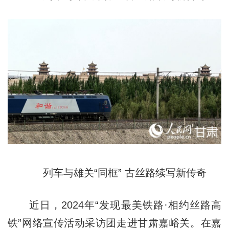
列车与雄关“同框” 古丝路续写新传奇
近日，2024年“发现最美铁路·相约丝路高
铁”网络宣传活动采访团走进甘肃嘉峪关。在嘉