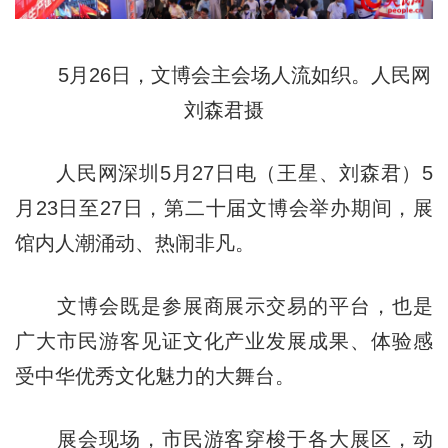
5月26日，文博会主会场人流如织。人民网
刘森君摄
人民网深圳5月27日电（王星、刘森君）5
月23日至27日，第二十届文博会举办期间，展
馆内人潮涌动、热闹非凡。
文博会既是参展商展示交易的平台，也是
广大市民游客见证文化产业发展成果、体验感
受中华优秀文化魅力的大舞台。
展会现场，市民游客穿梭于各大展区，动