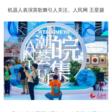
机器人表演英歌舞引人关注。人民网 王星摄