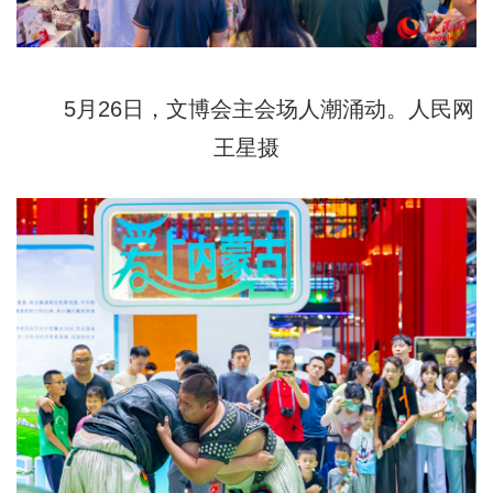
5月26日，文博会主会场人潮涌动。人民网
王星摄