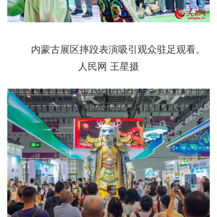
内蒙古展区摔跤表演吸引观众驻足观看。
人民网 王星摄