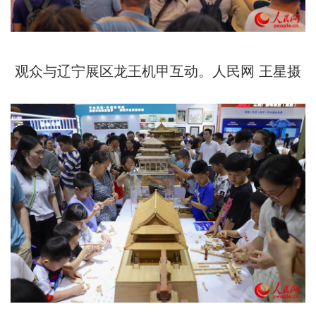
观众与辽宁展区龙王机甲互动。人民网 王星摄