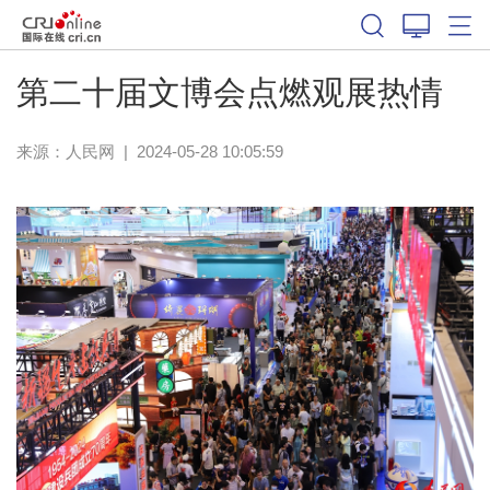
第二十届文博会点燃观展热情
来源：
人民网
|
2024-05-28 10:05:59