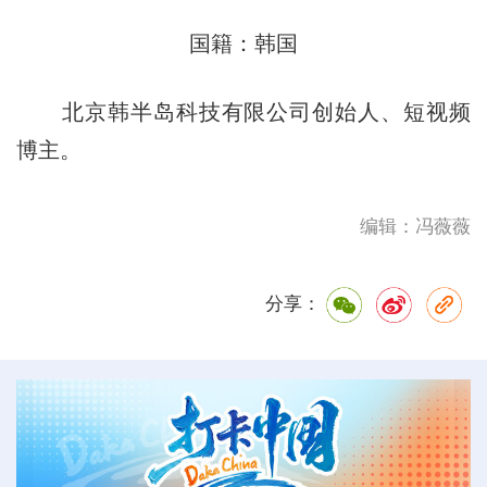
国籍：韩国
北京韩半岛科技有限公司创始人、短视频
博主。
编辑：冯薇薇
分享：