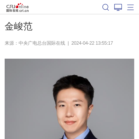
金峻范
来源：中央广电总台国际在线
|
2024-04-22 13:55:17