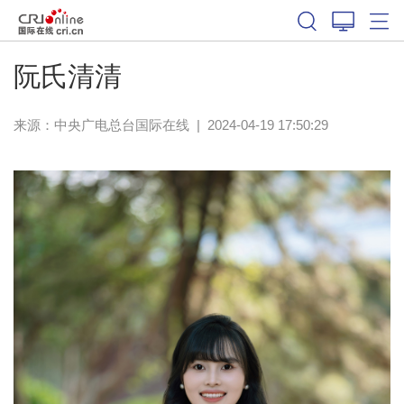
阮氏清清
来源：中央广电总台国际在线
|
2024-04-19 17:50:29