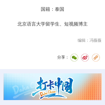
国籍：泰国
北京语言大学留学生、短视频博主
编辑：冯薇薇
分享：