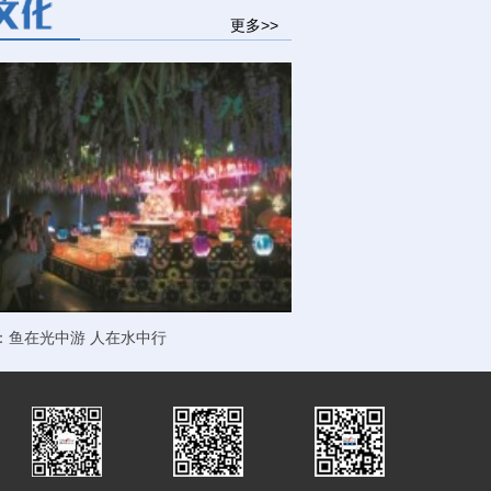
更多>>
：鱼在光中游 人在水中行