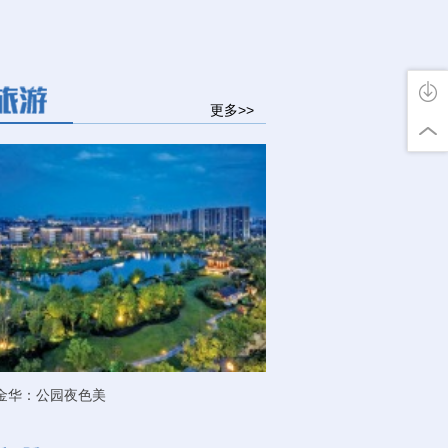
更多>>
金华：公园夜色美