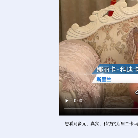
想看到多元、真实、精致的斯里兰卡吗？快