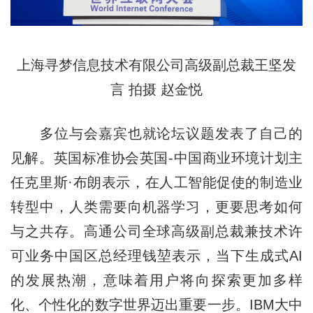
上海寻梦信息技术有限公司高级副总裁王坚发
言
拍摄 赵金悦
多位与会嘉宾也就论坛议题发表了自己的
见解。英国标准协会英国-中国商业环境计划主
任克里斯·布朗表示，在人工智能促使的制造业
转型中，人类需要向机器学习，更要思考如何
与之共存。高通公司全球高级副总裁兼技术许
可业务中国区总经理钱堃表示，当下生成式AI
的发展热潮，意味着用户将向探索更加多样
化、个性化的数字世界迈出重要一步。IBM大中