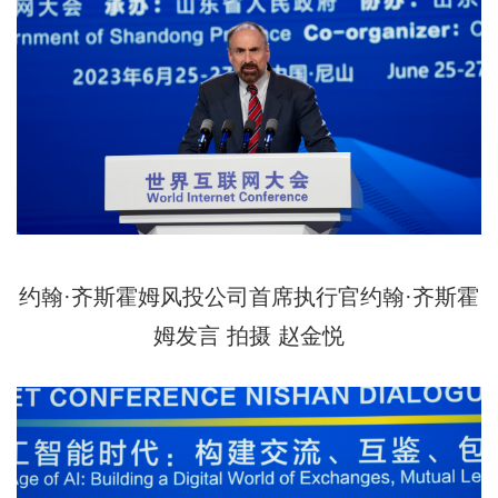
约翰·齐斯霍姆风投公司首席执行官约翰·齐斯霍
姆发言
拍摄 赵金悦