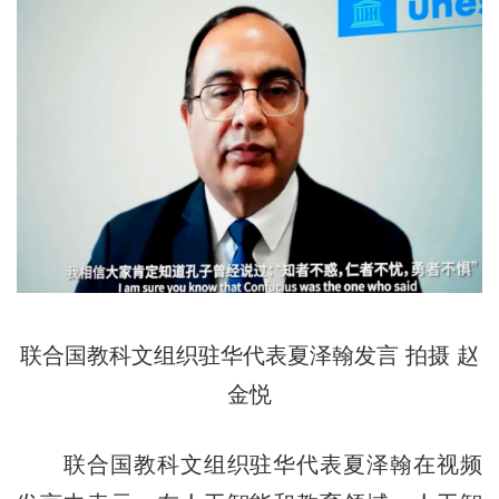
联合国教科文组织驻华代表夏泽翰发言
拍摄 赵
金悦
联合国教科文组织驻华代表夏泽翰在视频