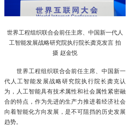
世界工程组织联合会前任主席、中国新一代人
工智能发展战略研究院执行院长龚克发言 拍
摄 赵金悦
世界工程组织联合会前任主席、中国新一
代人工智能发展战略研究院执行院长龚克认
为，人工智能具有技术属性和社会属性紧密融
合的特点，作为先进的生产力推进着经济社会
向着智能化方向发展，是不可阻挡的历史发展
趋势。