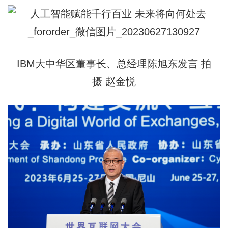
IBM大中华区董事长、总经理陈旭东发言
拍
摄 赵金悦