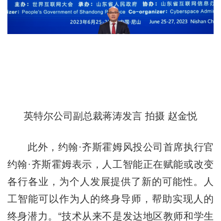
英特尔公司副总裁蒋涛
发言
拍摄 赵金悦
此外，约翰·齐斯霍姆风投公司首席执行官
约翰·齐斯霍姆表示，人工智能正在赋能或改变
各行各业，为个人发展提供了新的可能性。人
工智能可以作为人的终身导师，帮助实现人的
终身潜力。“技术从来不是发达地区教师和学生