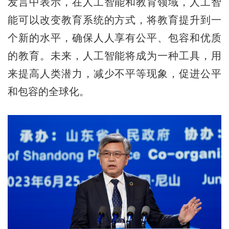
发言中表示，在人工智能和教育领域，人工智
能可以改变教育系统的方式，将教育提升到一
个新的水平，确保人人享有公平、包容和优质
的教育。未来，人工智能将成为一种工具，用
来提高人类潜力，减少不平等现象，促进公平
和包容的全球化。