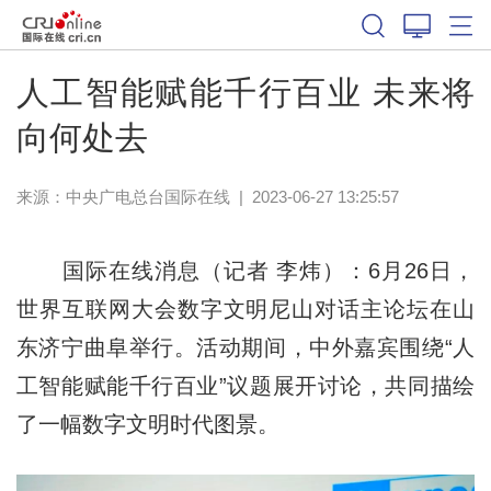
人工智能赋能千行百业 未来将
向何处去
来源：中央广电总台国际在线
|
2023-06-27 13:25:57
国际在线消息（记者 李炜）：6月26日，
世界互联网大会数字文明尼山对话主论坛在山
东济宁曲阜举行。活动期间，中外嘉宾围绕“人
工智能赋能千行百业”议题展开讨论，共同描绘
了一幅数字文明时代图景。