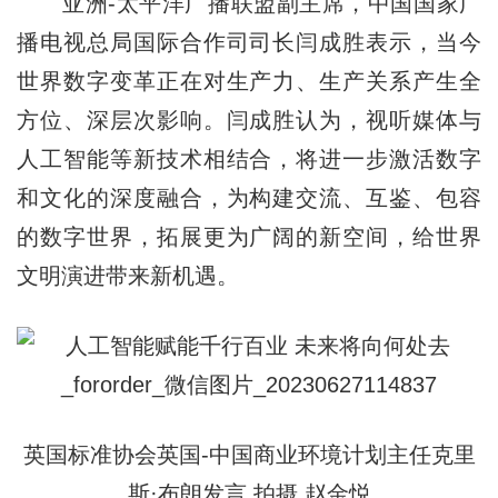
亚洲-太平洋广播联盟副主席，中国国家广
播电视总局国际合作司司长闫成胜表示，当今
世界数字变革正在对生产力、生产关系产生全
方位、深层次影响。闫成胜认为，视听媒体与
人工智能等新技术相结合，将进一步激活数字
和文化的深度融合，为构建交流、互鉴、包容
的数字世界，拓展更为广阔的新空间，给世界
文明演进带来新机遇。
英国标准协会英国-中国商业环境计划主任克里
斯·布朗发言 拍摄 赵金悦