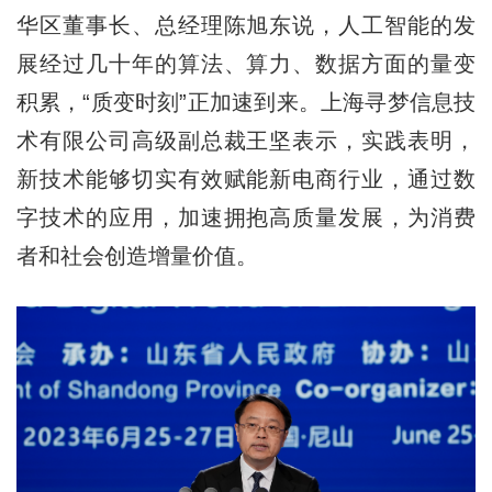
华区董事长、总经理陈旭东说，人工智能的发
展经过几十年的算法、算力、数据方面的量变
积累，“质变时刻”正加速到来。上海寻梦信息技
术有限公司高级副总裁王坚表示，实践表明，
新技术能够切实有效赋能新电商行业，通过数
字技术的应用，加速拥抱高质量发展，为消费
者和社会创造增量价值。