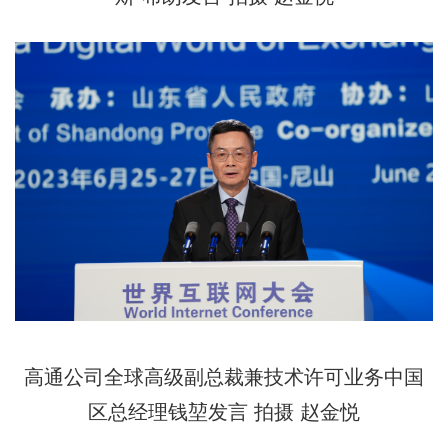
高通公司全球高级副总裁兼技术许可业务中国
区总经理钱堃发言
拍摄 赵金悦