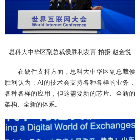
思科大中华区副总裁侯胜利
发言
拍摄 赵金悦
在硬件支持方面，思科大中华区副总裁侯
胜利认为，AI的技术会支持各种各样的业务，
各种各样的应用，但这需要新的芯片、全新的
架构、全新的体系。