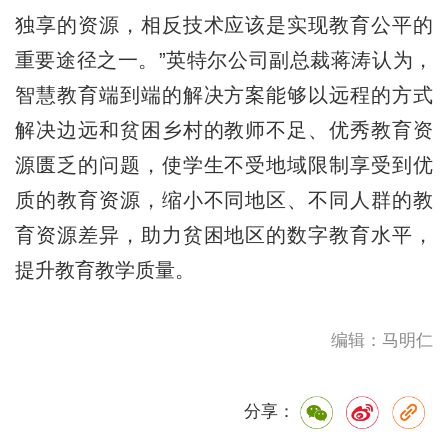
独享的资源，相反技术应该是实现教育公平的
重要途径之一。”英特尔公司副总裁蒋涛认为，
智慧教育端到端的解决方案能够以远程的方式
解决边远和贫困乡村的教师不足、优秀教育资
源匮乏的问题，使学生不受地域限制享受到优
质的教育资源，缩小不同地区、不同人群的教
育资源差异，助力贫困地区的数字教育水平，
提升教育教学质量。
编辑：马明仁
分享：