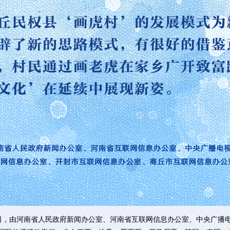
，由河南省人民政府新闻办公室、河南省互联网信息办公室、中央广播电视