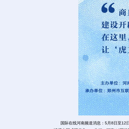
国际在线河南频道消息：5月8日至12日