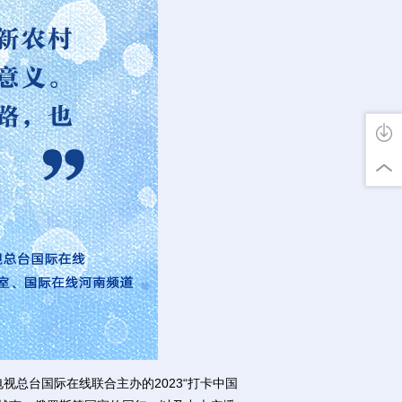
总台国际在线联合主办的2023“打卡中国