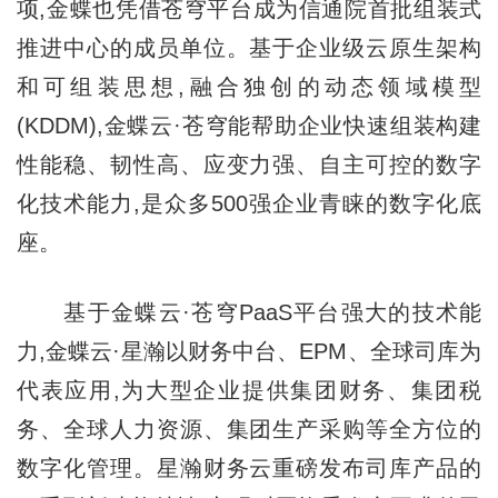
项,金蝶也凭借苍穹平台成为信通院首批组装式
推进中心的成员单位。基于企业级云原生架构
和可组装思想,融合独创的动态领域模型
(KDDM),金蝶云·苍穹能帮助企业快速组装构建
性能稳、韧性高、应变力强、自主可控的数字
化技术能力,是众多500强企业青睐的数字化底
座。
基于金蝶云·苍穹PaaS平台强大的技术能
力,金蝶云·星瀚以财务中台、EPM、全球司库为
代表应用,为大型企业提供集团财务、集团税
务、全球人力资源、集团生产采购等全方位的
数字化管理。星瀚财务云重磅发布司库产品的