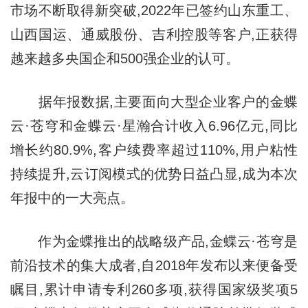
市场不断取得新突破,2022年已签约山东重工、
山西国运、通威股份、吉利控股等客户,正获得
越来越多央国企和500强企业的认可。
据年报数据,主要面向大型企业客户的金蝶
云·苍穹和金蝶云·星瀚合计收入6.96亿元,同比
增长约80.9%,客户续费率超过110%,用户粘性
持续提升,云订阅模式的优势日益凸显,成为本次
年报中的一大亮点。
作为金蝶推出的战略级产品,金蝶云·苍穹是
前沿技术的集大成者,自2018年发布以来便备受
瞩目,累计申请专利260多项,获得国家级奖项5