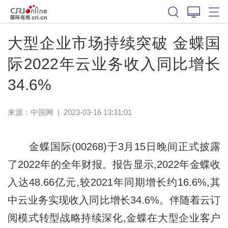
大型企业市场持续突破 金蝶国
际2022年云业务收入同比增长
34.6%
来源：
中国网
|
2023-03-16 13:31:01
金蝶国际(00268)于3月15日晚间正式披露
了2022年的全年财报。报告显示,2022年金蝶收
入达48.66亿元,较2021年同期增长约16.6%,其
中云业务实现收入同比增长34.6%。伴随着云订
阅模式转型战略持续深化,金蝶在大型企业客户