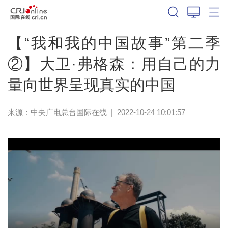
【“我和我的中国故事”第二季
②】大卫·弗格森：用自己的力
量向世界呈现真实的中国
来源：中央广电总台国际在线
|
2022-10-24 10:01:57