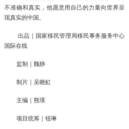
不准确和真实，他愿意用自己的力量向世界呈
现真实的中国。
出品｜国家移民管理局移民事务服务中心
国际在线
监制｜魏静
制片｜吴晓虹
主编｜熊瑛
项目统筹｜钮琳