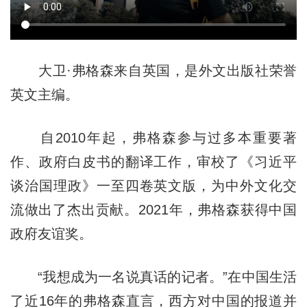
大卫·弗格森来自英国，是外文出版社荣誉
英文主编。
自2010年起，弗格森参与过多本重要著
作、政府白皮书的翻译工作，审校了《习近平
谈治国理政》一至四卷英文版，为中外文化交
流做出了杰出贡献。2021年，弗格森获得中国
政府友谊奖。
“我想成为一名说真话的记者。”在中国生活
了近16年的弗格森直言，西方对中国的报道并