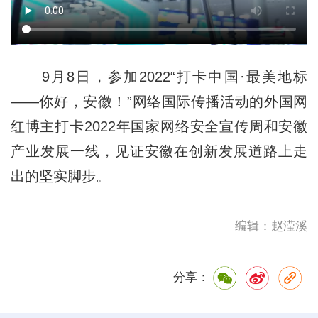
9月8日，参加2022“打卡中国·最美地标
——你好，安徽！”网络国际传播活动的外国网
红博主打卡2022年国家网络安全宣传周和安徽
产业发展一线，见证安徽在创新发展道路上走
出的坚实脚步。
编辑：赵滢溪
分享：