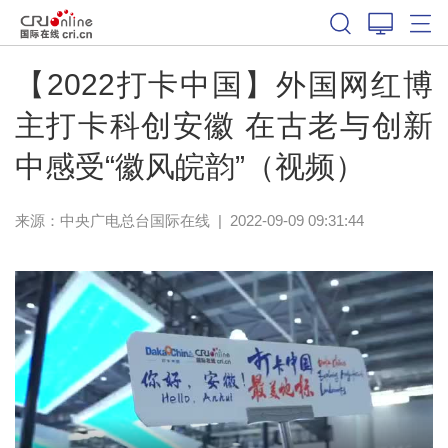
【2022打卡中国】外国网红博
主打卡科创安徽 在古老与创新
中感受“徽风皖韵”（视频）
来源：中央广电总台国际在线
|
2022-09-09 09:31:44