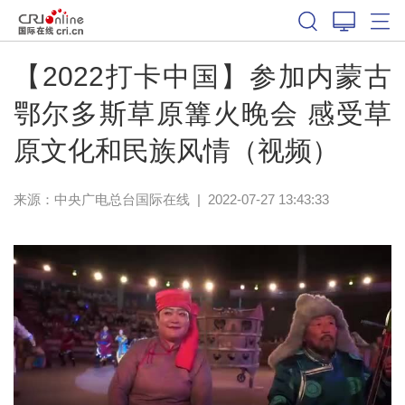
【2022打卡中国】参加内蒙古
鄂尔多斯草原篝火晚会 感受草
原文化和民族风情（视频）
来源：中央广电总台国际在线
|
2022-07-27 13:43:33