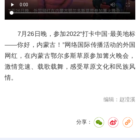
7月26日晚，参加2022“打卡中国·最美地标
——你好，内蒙古！”网络国际传播活动的外国
网红，在内蒙古鄂尔多斯草原参加篝火晚会，
激情竞速、载歌载舞，感受草原文化和民族风
情。
编辑：赵滢溪
分享：