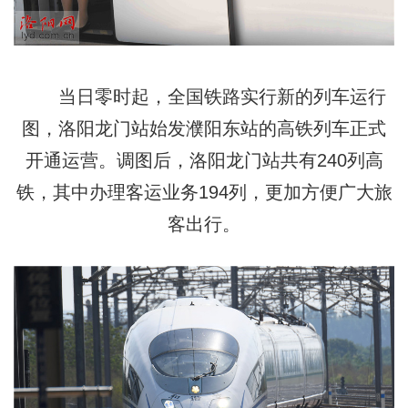
当日零时起，全国铁路实行新的列车运行
图，洛阳龙门站始发濮阳东站的高铁列车正式
开通运营。调图后，洛阳龙门站共有240列高
铁，其中办理客运业务194列，更加方便广大旅
客出行。