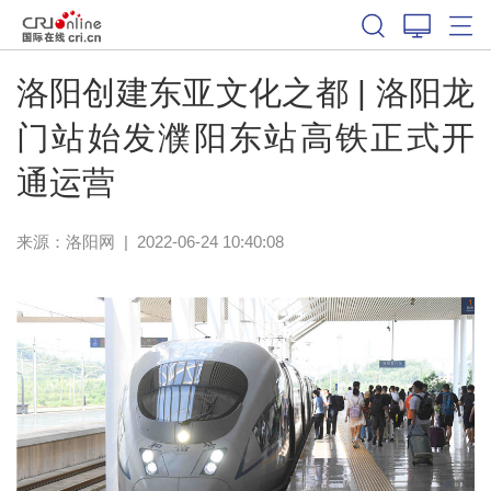
洛阳创建东亚文化之都 | 洛阳龙
门站始发濮阳东站高铁正式开
通运营
来源：
洛阳网
|
2022-06-24 10:40:08