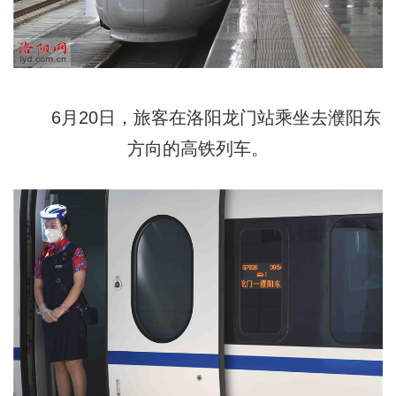
6月20日，旅客在洛阳龙门站乘坐去濮阳东
方向的高铁列车。