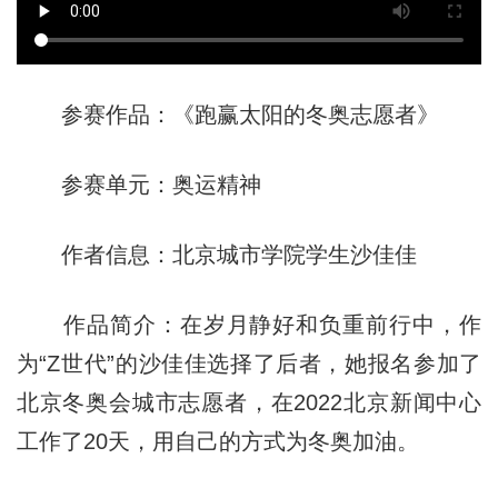
参赛作品：《跑赢太阳的冬奥志愿者》
参赛单元：奥运精神
作者信息：北京城市学院学生沙佳佳
作品简介：在岁月静好和负重前行中，作
为“Z世代”的沙佳佳选择了后者，她报名参加了
北京冬奥会城市志愿者，在2022北京新闻中心
工作了20天，用自己的方式为冬奥加油。