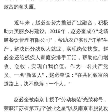
致富的领头雁。
近年来，赵必奎努力推进产业融合，积极
助力美丽乡村建设。2019年，赵必奎成立“龙靖
腾餐饮管理有限公司”，帮助农户实现“订单”生
产，解决部分残疾人就业，实现岗位扶贫。赵
必奎还给残疾人家庭安排手工活，帮助他们增
收、创收，实现自我价值。作为一名共产党
员、一名“新农人”，赵必奎说：“在共同致富的
道路上，决不能落下一个人。”
赵必奎被南京市授予“劳动模范”光荣称号，
荣获江苏省第五届“创业之星”以及南京市脱贫攻