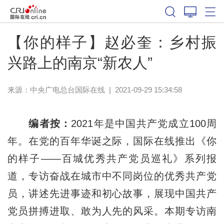
【你的样子】赵必奎：乡村振
兴路上的南京“新农人”
来源：中央广电总台国际在线
|
2021-09-29 15:34:58
编者按：
2021年是中国共产党成立100周
年。在党的百年华诞之际，国际在线推出《你
的样子——百城优秀共产党员巡礼》系列报
道，专访奋战在城市中不同岗位的优秀共产党
员，讲述先进事迹和初心故事，展现中国共产
党员拼搏进取、敢为人先的风采。本期专访南