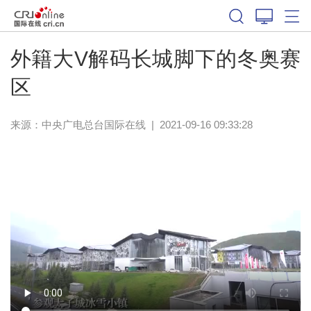
外籍大V解码长城脚下的冬奥赛
区
来源：中央广电总台国际在线
|
2021-09-16 09:33:28