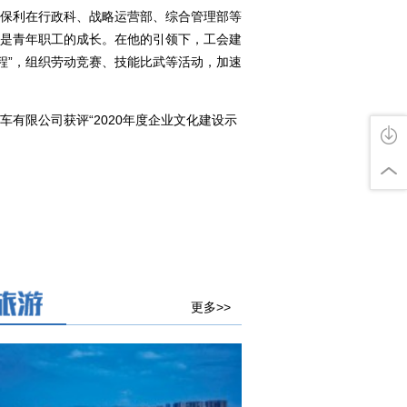
任保利在行政科、战略运营部、综合管理部等
是青年职工的成长。在他的引领下，工会建
工程”，组织劳动竞赛、技能比武等活动，加速
有限公司获评“2020年度企业文化建设示
更多>>