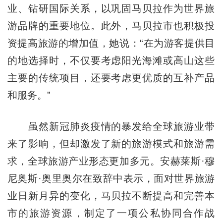
业、钻研国际关系，以巩固马贝拉作为世界旅
游品牌的重要地位。此外，马贝拉市也积极投
资提高旅游的增加值，她说：“在为游客提供目
的地选择时，不仅要考虑阳光海滩或高山这些
主要的传统项目，还要考虑更优质的互补产品
和服务。”
虽然新冠肺炎疫情的暴发给全球旅游业带
来了影响，但却激发了新的旅游模式和旅游需
求，全球旅游产业形态更加多元。安赫莱斯·穆
尼奥斯·奥里奥尔在致辞中表示，面对世界旅游
业日新月异的变化，马贝拉不断提高和完善本
市的旅游资源，制定了一项公私协同合作战