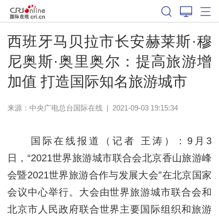
西班牙马贝拉市长安赫莱斯·穆
尼奥斯·奥里奥尔：提高旅游增
加值 打造国际知名旅游城市
来源：中央广电总台国际在线
|
2021-09-03 19:15:34
国际在线报道（记者 王涛）：9月3
日，“2021世界旅游城市联合会北京香山旅游峰
会暨2021世界旅游合作与发展大会”在北京国家
会议中心举行。大会由世界旅游城市联合会和
北京市人民政府联合世界主要国际组织和旅游