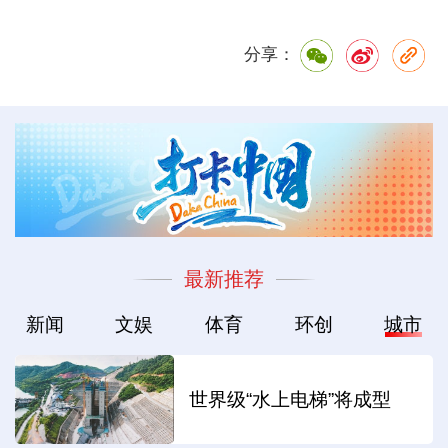
分享：
最新推荐
新闻
文娱
体育
环创
城市
世界级“水上电梯”将成型