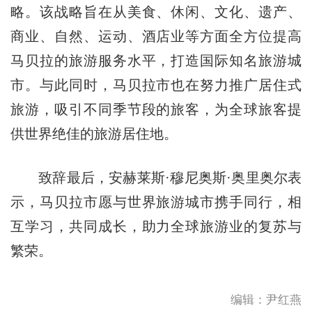
略。该战略旨在从美食、休闲、文化、遗产、
商业、自然、运动、酒店业等方面全方位提高
马贝拉的旅游服务水平，打造国际知名旅游城
市。与此同时，马贝拉市也在努力推广居住式
旅游，吸引不同季节段的旅客，为全球旅客提
供世界绝佳的旅游居住地。
致辞最后，安赫莱斯·穆尼奥斯·奥里奥尔表
示，马贝拉市愿与世界旅游城市携手同行，相
互学习，共同成长，助力全球旅游业的复苏与
繁荣。
编辑：尹红燕