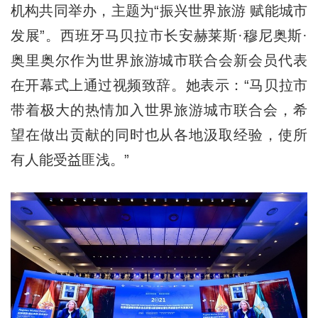
机构共同举办，主题为“振兴世界旅游 赋能城市
发展”。西班牙马贝拉市长安赫莱斯·穆尼奥斯·
奥里奥尔作为世界旅游城市联合会新会员代表
在开幕式上通过视频致辞。她表示：“马贝拉市
带着极大的热情加入世界旅游城市联合会，希
望在做出贡献的同时也从各地汲取经验，使所
有人能受益匪浅。”