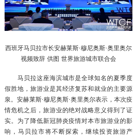
西班牙马贝拉市长安赫莱斯·穆尼奥斯·奥里奥尔
视频致辞
供图 世界旅游城市联合会
马贝拉这座海滨城市是全球知名的夏季度
假胜地，旅游业是其经济复苏和就业的主要源
泉。安赫莱斯·穆尼奥斯·奥里奥尔表示，本次疫
情危机之后，旅游业的绝对战略意义得到了证
实。为了降低新冠肺炎疫情对本市旅游业的影
响，马贝拉市将不断探索，继续投资旅游产