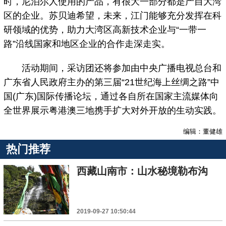
时，尼泊尔人使用的产品，有很大一部分都是产自大湾
区的企业。苏贝迪希望，未来，江门能够充分发挥在科
研领域的优势，助力大湾区高新技术企业与“一带一
路”沿线国家和地区企业的合作走深走实。
活动期间，采访团还将参加由中央广播电视总台和
广东省人民政府主办的第三届“21世纪海上丝绸之路”中
国(广东)国际传播论坛，通过各自所在国家主流媒体向
全世界展示粤港澳三地携手扩大对外开放的生动实践。
编辑：董健雄
热门推荐
西藏山南市：山水秘境勒布沟
2019-09-27 10:50:44