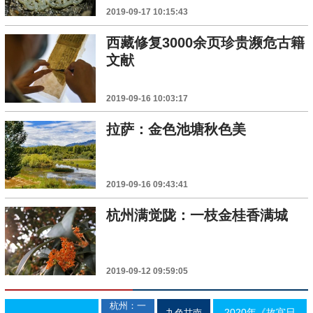
2019-09-17 10:15:43
西藏修复3000余页珍贵濒危古籍
文献
2019-09-16 10:03:17
拉萨：金色池塘秋色美
2019-09-16 09:43:41
杭州满觉陇：一枝金桂香满城
2019-09-12 09:59:05
杭州：一
2020年《故宫日
九色甘南