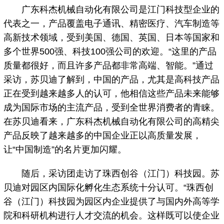
广东科杰机械自动化有限公司是江门科技型企业的
代表之一，产品覆盖电子通讯、精密医疗、汽车制造等
高新技术领域，受到美国、德国、英国、日本等国家和
多个世界500强、科技100强公司的欢迎。“这里的产品
质量都很好，而且许多产品都非常高端、智能。”通过
采访，苏贝迪了解到，中国的产品，尤其是高科技产品
正在受到越来越多人的认可，他相信这些产品未来能够
成为国际市场的主流产品，受到全世界消费者的青睐。
在苏贝迪看来，广东科杰机械自动化有限公司的高精尖
产品反映了越来越多的中国企业正以高质量发展，
让“中国制造”的名片更加闪耀。
随后，采访团走访了珠西创谷（江门）科技园。苏
贝迪对园区内国际化孵化生态系统十分认可。“珠西创
谷（江门）科技园为园区内企业提供了与国内外高等学
院和科研机构进行人才交流的机会。这样既可以使企业