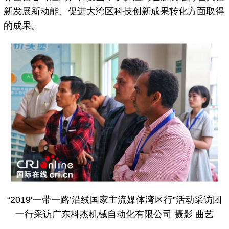
新发展新动能、促进大湾区科技创新成果转化方面取得
的成果。
“2019‘一带一路’沿线国家主流媒体湾区行”活动采访团
一行采访广东科杰机械自动化有限公司 摄影 曲艺