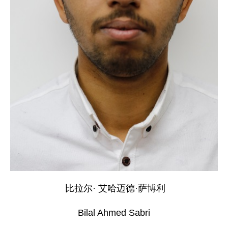
比拉尔· 艾哈迈德·萨博利
Bilal Ahmed Sabri