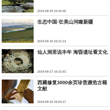
2019-09-20 10:43:40
生态中国·壮美山河瞰新疆
2019-09-18 10:21:14
仙人洞里说丰年 海昏遗址看文化
2019-09-17 10:15:43
西藏修复3000余页珍贵濒危古籍
文献
2019-09-16 10:03:17