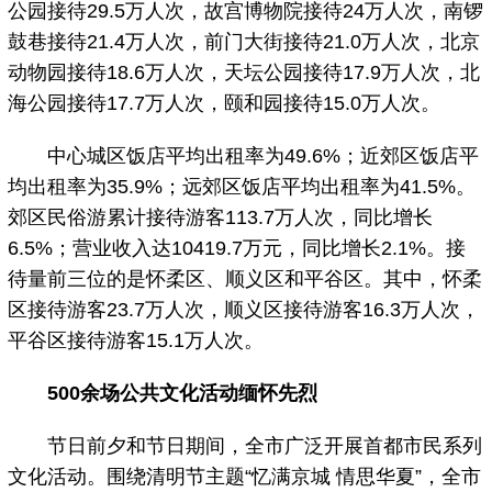
公园接待29.5万人次，故宫博物院接待24万人次，南锣
鼓巷接待21.4万人次，前门大街接待21.0万人次，北京
动物园接待18.6万人次，天坛公园接待17.9万人次，北
海公园接待17.7万人次，颐和园接待15.0万人次。
中心城区饭店平均出租率为49.6%；近郊区饭店平
均出租率为35.9%；远郊区饭店平均出租率为41.5%。
郊区民俗游累计接待游客113.7万人次，同比增长
6.5%；营业收入达10419.7万元，同比增长2.1%。接
待量前三位的是怀柔区、顺义区和平谷区。其中，怀柔
区接待游客23.7万人次，顺义区接待游客16.3万人次，
平谷区接待游客15.1万人次。
500余场公共文化活动缅怀先烈
节日前夕和节日期间，全市广泛开展首都市民系列
文化活动。围绕清明节主题“忆满京城 情思华夏”，全市