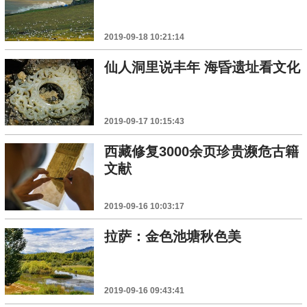
2019-09-18 10:21:14
仙人洞里说丰年 海昏遗址看文化
2019-09-17 10:15:43
西藏修复3000余页珍贵濒危古籍
文献
2019-09-16 10:03:17
拉萨：金色池塘秋色美
2019-09-16 09:43:41