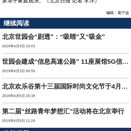
多亲子家庭观演。（北京日报 记者 李洋）
编辑：葛宁远
继续阅读
北京世园会“剧透”：“吸睛”又“吸金”
2019年4月4日 10:03
世园会建成“信息高速公路” 11座展馆5G信号全覆盖
2019年4月3日 09:50
北京欢乐谷第十三届国际时尚文化节于4月5日开幕
2019年4月5日 20:39
第二届“丝路青年梦想汇”活动将在北京举行
2019年4月5日 11:24