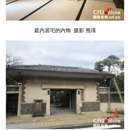
庭内居宅的内饰 摄影 熊瑛