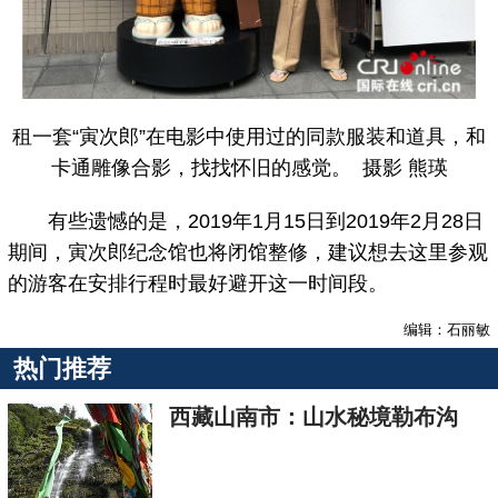
租一套“寅次郎”在电影中使用过的同款服装和道具，和
卡通雕像合影，找找怀旧的感觉。 摄影 熊瑛
有些遗憾的是，2019年1月15日到2019年2月28日
期间，寅次郎纪念馆也将闭馆整修，建议想去这里参观
的游客在安排行程时最好避开这一时间段。
编辑：石丽敏
热门推荐
西藏山南市：山水秘境勒布沟