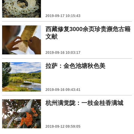
2019-09-17 10:15:43
西藏修复3000余页珍贵濒危古籍
文献
2019-09-16 10:03:17
拉萨：金色池塘秋色美
2019-09-16 09:43:41
杭州满觉陇：一枝金桂香满城
2019-09-12 09:59:05