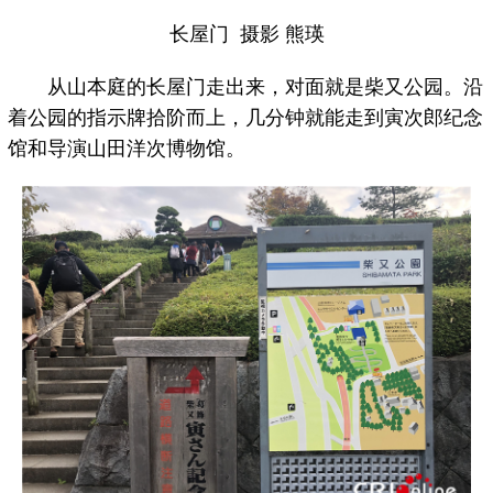
长屋门 摄影 熊瑛
从山本庭的长屋门走出来，对面就是柴又公园。沿
着公园的指示牌拾阶而上，几分钟就能走到寅次郎纪念
馆和导演山田洋次博物馆。