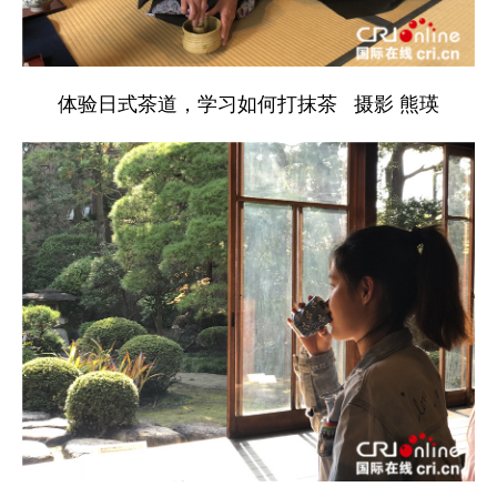
体验日式茶道，学习如何打抹茶 摄影 熊瑛