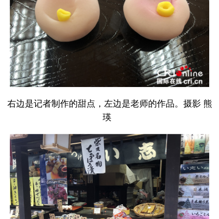
右边是记者制作的甜点，左边是老师的作品。摄影 熊
瑛