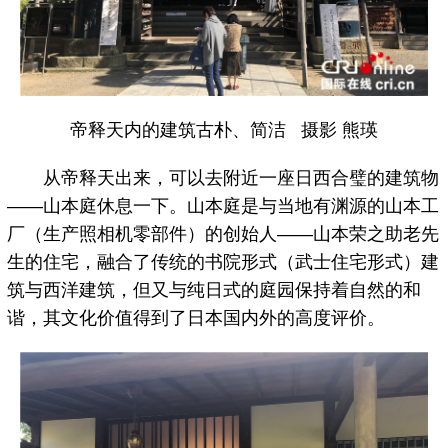
帝释天内的建筑古朴、简洁 摄影 熊瑛
从帝释天出来，可以去附近一座日西合璧的建筑物
——山本庭休息一下。山本庭是与当地有渊源的山本工
厂（生产照相机零部件）的创始人——山本荣之助老先
生的住宅，融合了传统的书院形式（武士住宅形式）建
筑与西洋建筑，但又与纯日式的庭园保持着自然的和
谐，其文化价值得到了日本国内外的高度评价。