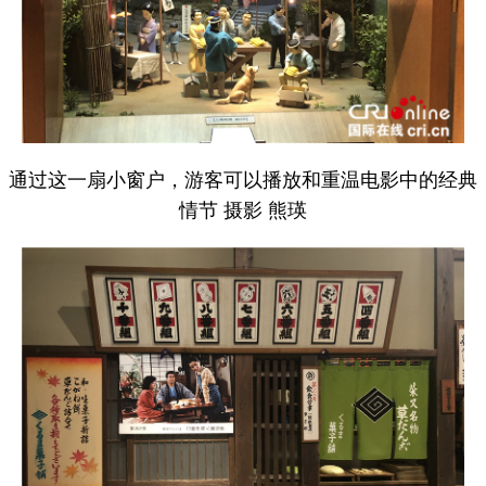
通过这一扇小窗户，游客可以播放和重温电影中的经典
情节 摄影 熊瑛