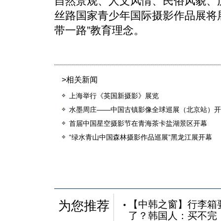
自然景观、人文风情、民俗风貌、
丝路国家青少年国际摄影作品展将
带一路”教育理念。
>相关新闻
上海举行《英国新摄影》展览
水墨周庄——中国古镇影像全球巡展（北京站）开
首届中国星空摄影节在青海茶卡盐湖景区开幕
“绿水青山中国森林摄影作品巡展”黑龙江展开幕
为您推荐
【中韩之窗】行李箱
了？韩国人：买不完