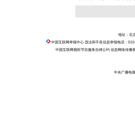
地址：北京
中国互联网举报中心
违法和不良信息举报电话：010-674
中国互联网视听节目服务自律公约
信息网络传播视听节
中央广播电视