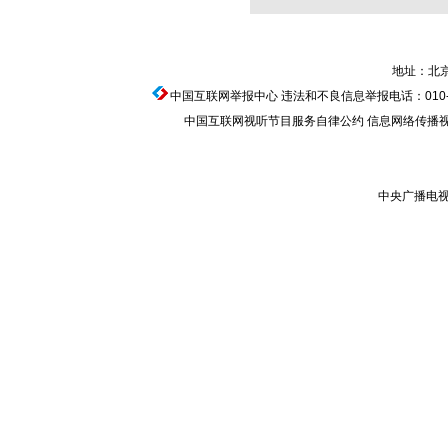
地址：北京
中国互联网举报中心
违法和不良信息举报电话：010-674
中国互联网视听节目服务自律公约
信息网络传播视听节
中央广播电视