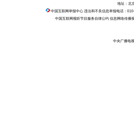
地址：北京
中国互联网举报中心
违法和不良信息举报电话：010-674
中国互联网视听节目服务自律公约
信息网络传播视听节
中央广播电视