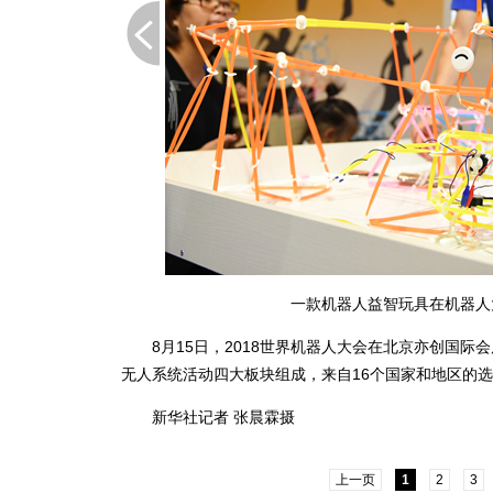
下一页
一款机器人益智玩具在机器人大
8月15日，2018世界机器人大会在北京亦创国际
无人系统活动四大板块组成，来自16个国家和地区的
新华社记者 张晨霖摄
上一页
1
2
3