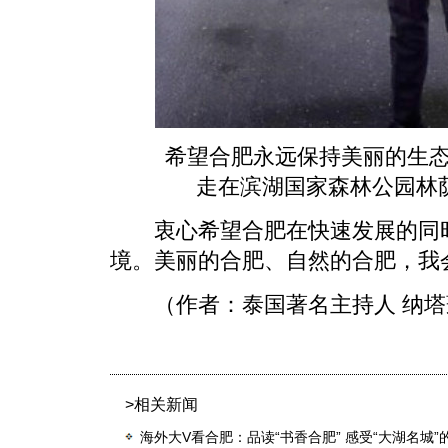
希望合肥永远保持美丽的生态环
走在滨湖国家森林公园林
衷心希望合肥在快速发展的同时
境。美丽的合肥、自然的合肥，我
（作者：泰国著名主持人 纳塔
>相关新闻
海外大V看合肥：品读“书香合肥” 感受“大湖名城