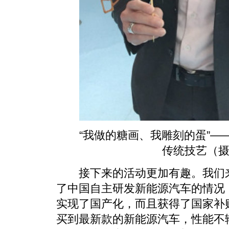
“我做的糖画、我雕刻的蛋”——
传统技艺（摄
接下来的活动更加有趣。我们来
了中国自主研发新能源汽车的情况
实现了国产化，而且获得了国家补
买到最新款的新能源汽车，性能不