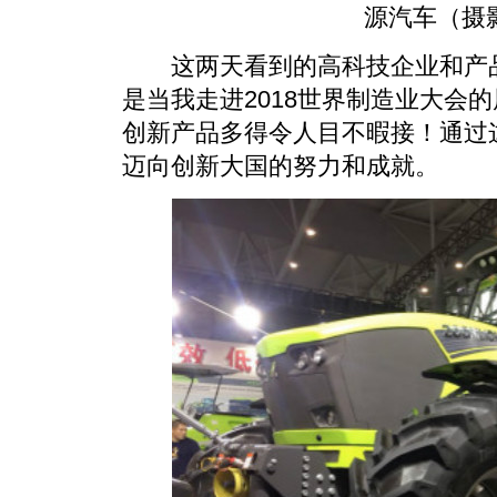
源汽车（摄
这两天看到的高科技企业和产品
是当我走进2018世界制造业大会
创新产品多得令人目不暇接！通过
迈向创新大国的努力和成就。