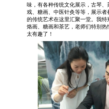
味，有各种传统文化展示，古琴、
戏、糖画、中医针灸等等，展示者
的传统艺术在这里汇聚一堂。我特
烙画、糖画和茶艺，老师们特别热
太有趣了！