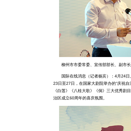
柳州市市委常委、宣传部部长、副市长焦
国际在线消息（记者杨宾）：4月24日, 
23日至27日，在国家大剧院举办的“庆祝
《白莲》《八桂大歌》《侗》三大优秀剧目
治区成立60周年的喜庆氛围。