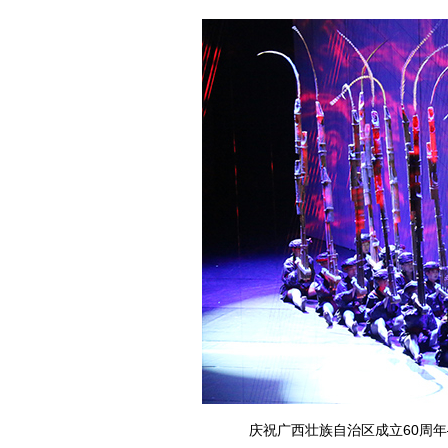
庆祝广西壮族自治区成立60周年