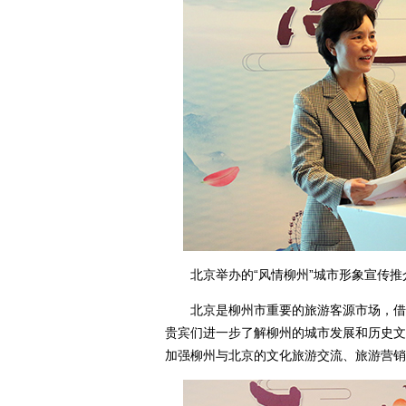
北京举办的“风情柳州”城市形象宣传推
北京是柳州市重要的旅游客源市场，借助
贵宾们进一步了解柳州的城市发展和历史文
加强柳州与北京的文化旅游交流、旅游营销