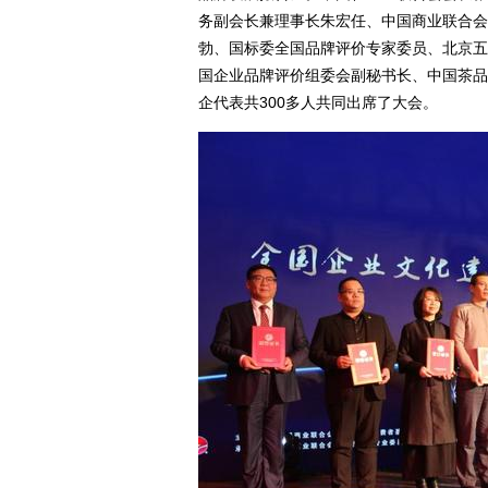
务副会长兼理事长朱宏任、中国商业联合会
勃、国标委全国品牌评价专家委员、北京五
国企业品牌评价组委会副秘书长、中国茶品
企代表共300多人共同出席了大会。