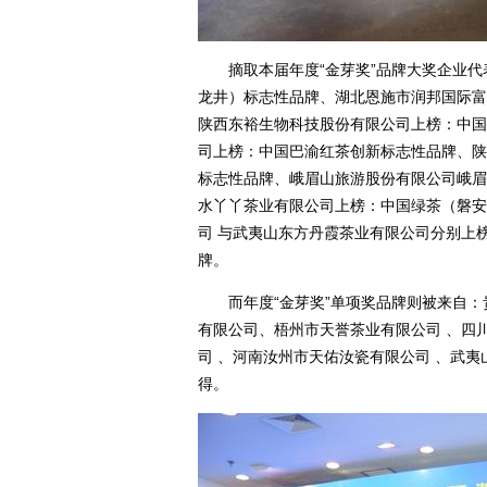
摘取本届年度“金芽奖”品牌大奖企业代
龙井）标志性品牌、湖北恩施市润邦国际富
陕西东裕生物科技股份有限公司上榜：中国
司上榜：中国巴渝红茶创新标志性品牌、陕
标志性品牌、峨眉山旅游股份有限公司峨眉
水丫丫茶业有限公司上榜：中国绿茶（磐安
司 与武夷山东方丹霞茶业有限公司分别上
牌。
而年度“金芽奖”单项奖品牌则被来自：贵
有限公司、梧州市天誉茶业有限公司 、四
司 、河南汝州市天佑汝瓷有限公司 、武
得。