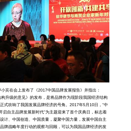
宾在会上发布了《2017中国品牌发展报告》并指出：
需结构升级的意见》的发布，是将品牌作为现阶段我国经济结构
式吹响了我国发展品牌经济的号角。2017年5月10日，“中
面开启自主品牌发展新时代”为主题迎来了首个庆典日，标志着
设计、中国创造、中国质量，凝聚中国力量，发展中国自主
品牌战略年度行动的观察与回顾，可以为我国品牌经济的发