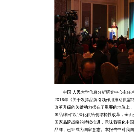
中国 人民大学信息分析研究中心主任卢小
2016年《关于发挥品牌引领作用推动供
改革升级的关键动力摆在了重要的地位上，正
国品牌日”以“深化供给侧结构性改革，全
国家品牌战略的持续推进，意味着强化中国
品牌，已经成为国家意志。本报告中对我国