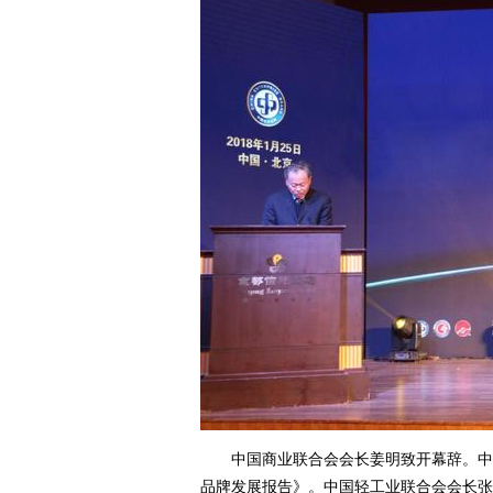
中国商业联合会会长姜明致开幕辞。中国
品牌发展报告》。中国轻工业联合会会长张