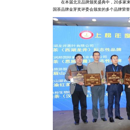
在本届北京品牌颁奖盛典中，20多家来
国茶品牌金芽奖评委会颁发的多个品牌荣誉