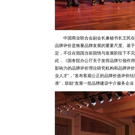
中国商业联合会副会长兼秘书长王民在致
品牌评价是衡量品牌发展的重要尺度。基于
定，不仅在我国当前国情与发展阶段下不完
此，《国务院办公厅关于发挥品牌引领作用
影响力的品牌评价理论研究机构和品牌评价机
业人才”，“发布客观公正的品牌价值评价结
准”，鼓励“发展一批品牌建设中介服务企业