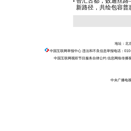
智汇古都，数通丝路
新路径，共绘包容普
地址：北京
中国互联网举报中心
违法和不良信息举报电话：010-674
中国互联网视听节目服务自律公约
信息网络传播视听节
中央广播电视