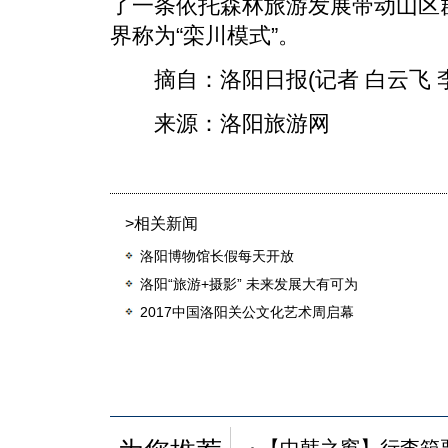
了一条依托森林旅游发展带动山区
界称为“栾川模式”。
摘自：洛阳日报(记者 白云飞 李
来源：洛阳旅游网
>相关新闻
洛阳博物馆长假每天开放
洛阳“旅游+摄影” 未来发展大有可为
2017中国洛阳关公文化艺术周启幕