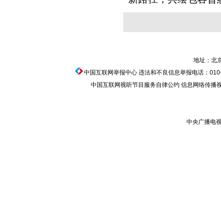
地址：北京
中国互联网举报中心
违法和不良信息举报电话：010-674
中国互联网视听节目服务自律公约
信息网络传播视听节
中央广播电视