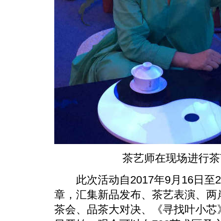
茶艺师在现场进行茶
此次活动自2017年9月16日至
章，汇集新品发布、茶艺表演、两
茶会、品茶大对决、《寻找叶小芯》