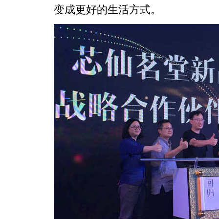
变成更好的生活方式。