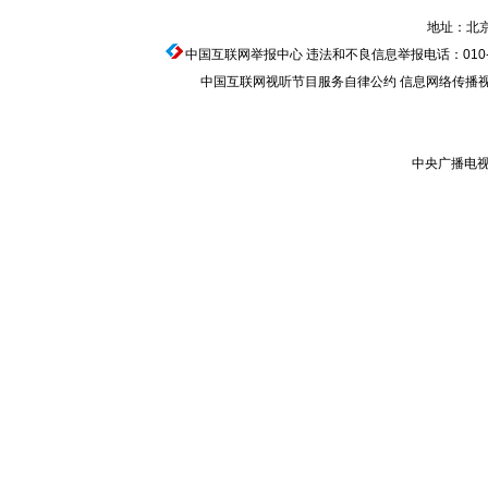
地址：北京
中国互联网举报中心
违法和不良信息举报电话：010-674
中国互联网视听节目服务自律公约
信息网络传播视听节
中央广播电视