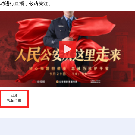
动进行直播，敬请关注。
回放
视频点播