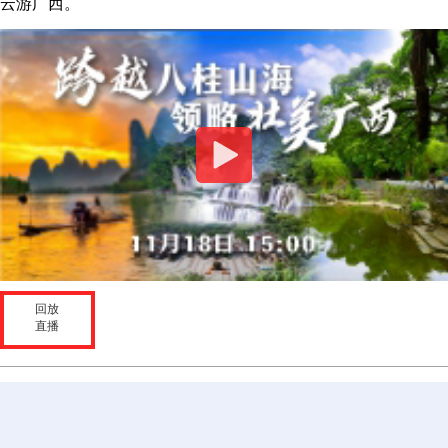
云游广西。
回放
直播