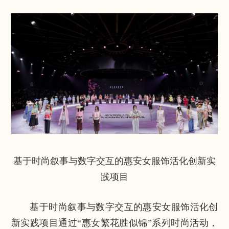
基于时尚叙事与数字交互的惠安女服饰活化创新实
践项目
基于时尚叙事与数字交互的惠安女服饰活化创
新实践项目通过“惠女繁花胜似锦”系列时尚活动，