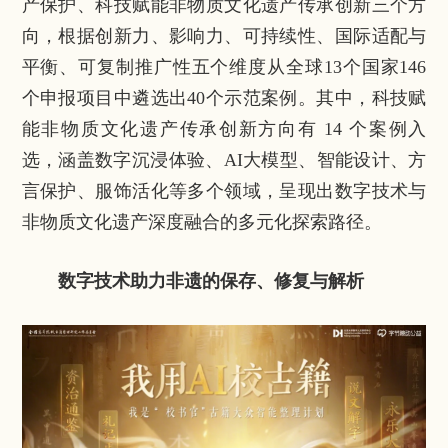
产保护、科技赋能非物质文化遗产传承创新三个方
向，根据创新力、影响力、可持续性、国际适配与
平衡、可复制推广性五个维度从全球13个国家146
个申报项目中遴选出40个示范案例。其中，科技赋
能非物质文化遗产传承创新方向有 14 个案例入
选，涵盖数字沉浸体验、AI大模型、智能设计、方
言保护、服饰活化等多个领域，呈现出数字技术与
非物质文化遗产深度融合的多元化探索路径。
数字技术助力非遗的保存、修复与解析