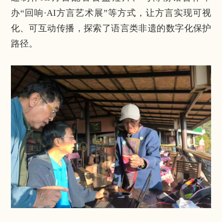
办“回响·AI方言艺术展”等方式，让方言实现可视
化、可互动传播，探索了语言类非遗的数字化保护
路径。