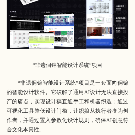
“非遗侗锦智能设计系统”项目
“非遗侗锦智能设计系统”项目是一套面向侗锦
的智能设计软件。它破解了通用AI设计无法直接投
产的痛点，实现设计稿直通手工和机器织造；通过
可视化工具降低设计门槛，让织娘从执行者变为创
作者，并通过置入参数化设计规则，确保AI创意符
合文化本真性。