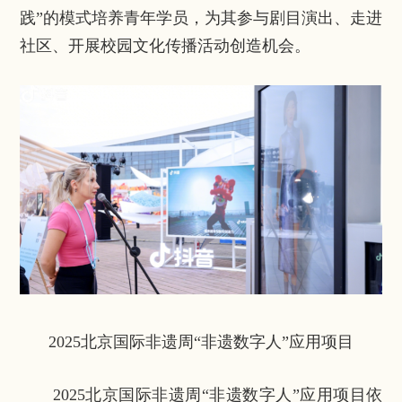
践”的模式培养青年学员，为其参与剧目演出、走进
社区、开展校园文化传播活动创造机会。
2025北京国际非遗周“非遗数字人”应用项目
2025北京国际非遗周“非遗数字人”应用项目依