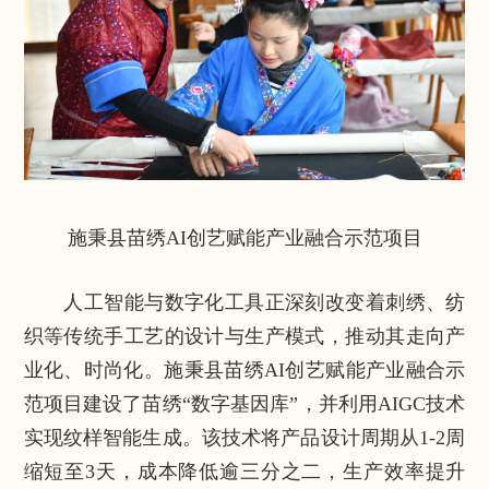
施秉县苗绣AI创艺赋能产业融合示范项目
人工智能与数字化工具正深刻改变着刺绣、纺
织等传统手工艺的设计与生产模式，推动其走向产
业化、时尚化。施秉县苗绣AI创艺赋能产业融合示
范项目建设了苗绣“数字基因库”，并利用AIGC技术
实现纹样智能生成。该技术将产品设计周期从1-2周
缩短至3天，成本降低逾三分之二，生产效率提升