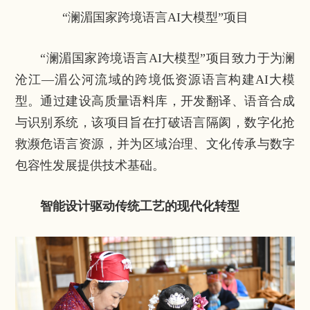
“澜湄国家跨境语言AI大模型”项目
“澜湄国家跨境语言AI大模型”项目致力于为澜
沧江—湄公河流域的跨境低资源语言构建AI大模
型。通过建设高质量语料库，开发翻译、语音合成
与识别系统，该项目旨在打破语言隔阂，数字化抢
救濒危语言资源，并为区域治理、文化传承与数字
包容性发展提供技术基础。
智能设计驱动传统工艺的现代化转型