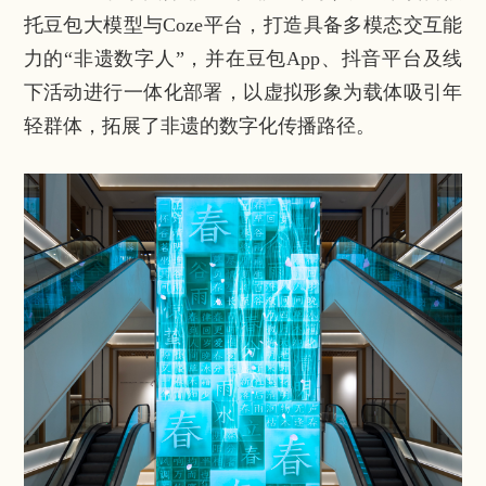
托豆包大模型与Coze平台，打造具备多模态交互能
力的“非遗数字人”，并在豆包App、抖音平台及线
下活动进行一体化部署，以虚拟形象为载体吸引年
轻群体，拓展了非遗的数字化传播路径。