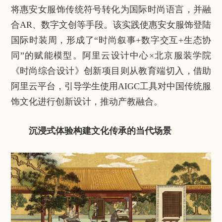
将惠安女服饰传统符号转化为国际时尚语言，并融
合AR、数字文创等手段。该实践使惠安女服饰登陆
国际时装周，形成了“时尚叙事+数字交互+生态协
同”的赋能模型。阿里云设计中心×北京服装学院
《时尚综合设计》创新项目则从教育端切入，借助
阿里云平台，引导学生使用AIGC工具对中国传统服
饰文化进行创新设计，推动产教融合。
沉浸式体验构建文化传承的当代场景