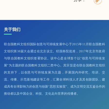
关于我们
联合国教科文组织国际创意与可持续发展中心于2015年11月联合国教科
文组织第38届大会通过在北京设立。经国务院批准，2017年北京市政府
与联合国教科文组织签署协议。该中心是全球首个以“创意与可持续发
展”为主题的联合国教科文组织二类中心。其宗旨是在联合国教科文组织
的支持下，以创意与可持续发展为主题，开展国内外研究、培训、交
流、传播、示范基地建设等工作，汇聚全球科技人才及其创新团队，建
成具有全球影响力的创意与创新“思想实验室”、成为文明交流互鉴合作的
推动者以及中国企业、科技、文化走向世界的传播者。