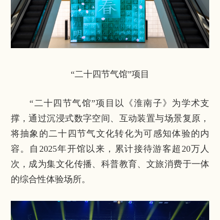
“二十四节气馆”项目
“二十四节气馆”项目以《淮南子》为学术支
撑，通过沉浸式数字空间、互动装置与场景复原，
将抽象的二十四节气文化转化为可感知体验的内
容。自2025年开馆以来，累计接待游客超20万人
次，成为集文化传播、科普教育、文旅消费于一体
的综合性体验场所。