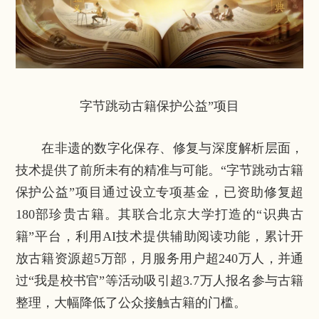
字节跳动古籍保护公益”项目
在非遗的数字化保存、修复与深度解析层面，
技术提供了前所未有的精准与可能。“字节跳动古籍
保护公益”项目通过设立专项基金，已资助修复超
180部珍贵古籍。其联合北京大学打造的“识典古
籍”平台，利用AI技术提供辅助阅读功能，累计开
放古籍资源超5万部，月服务用户超240万人，并通
过“我是校书官”等活动吸引超3.7万人报名参与古籍
整理，大幅降低了公众接触古籍的门槛。