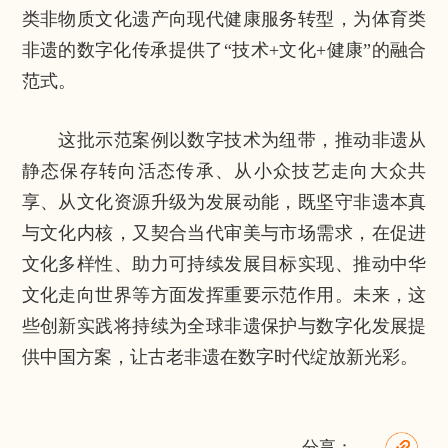
类非物质文化遗产向现代健康服务转型，为体育类
非遗的数字化传承提供了“技术+文化+健康”的融合
范式。
这批示范案例以数字技术为纽带，推动非遗从
静态保存转向活态传承、从小众技艺走向大众共
享、从文化资源升级为发展动能，既坚守非遗本真
与文化内核，又契合当代审美与市场需求，在促进
文化多样性、助力可持续发展目标实现、推动中华
文化走向世界等方面发挥重要示范作用。未来，这
些创新实践将持续为全球非遗保护与数字化发展提
供中国方案，让古老非遗在数字时代绽放新光彩。
分享：