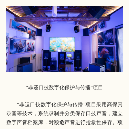
“非遗口技数字化保护与传播”项目
“非遗口技数字化保护与传播”项目采用高保真
录音等技术，系统录制并分类保存口技声音，建立
数字声音档案库，对濒危声音进行抢救性保存。项