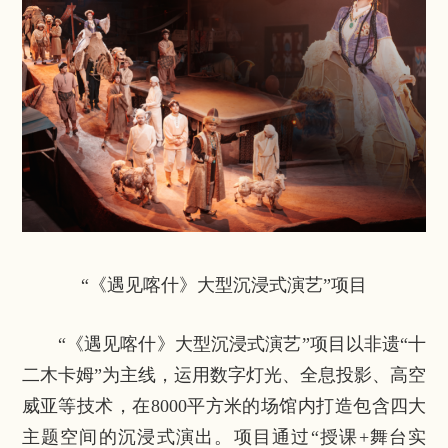
“《遇见喀什》大型沉浸式演艺”项目
“《遇见喀什》大型沉浸式演艺”项目以非遗“十
二木卡姆”为主线，运用数字灯光、全息投影、高空
威亚等技术，在8000平方米的场馆内打造包含四大
主题空间的沉浸式演出。项目通过“授课+舞台实