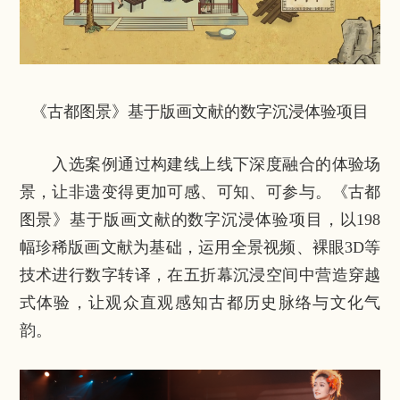
《古都图景》基于版画文献的数字沉浸体验项目
入选案例通过构建线上线下深度融合的体验场
景，让非遗变得更加可感、可知、可参与。《古都
图景》基于版画文献的数字沉浸体验项目，以198
幅珍稀版画文献为基础，运用全景视频、裸眼3D等
技术进行数字转译，在五折幕沉浸空间中营造穿越
式体验，让观众直观感知古都历史脉络与文化气
韵。