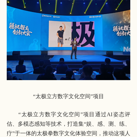
“太极立方数字文化空间”项目
“太极立方数字文化空间”项目通过AI姿态评
估、多模态感知等技术，打造集“娱、感、测、练、
疗”于一体的太极拳数字文化体验空间，推动这项人