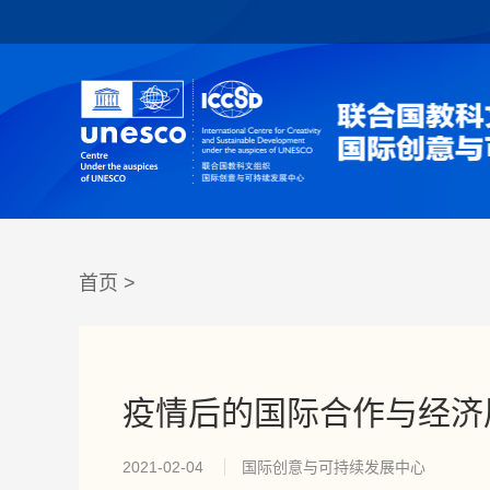
首页
>
疫情后的国际合作与经济
2021-02-04
国际创意与可持续发展中心