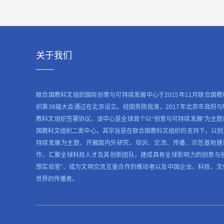
关于我们
联合国教科文组织国际创意与可持续发展中心于2015年11月联合国教
织第38届大会通过在北京设立。经国务院批准，2017年北京市政府与
教科文组织签署协议。该中心是全球首个以“创意与可持续发展”为主题
国教科文组织二类中心。其宗旨是在联合国教科文组织的支持下，以创
持续发展为主题，开展国内外研究、培训、交流、传播、示范基地建
作，汇聚全球科技人才及其创新团队，建成具有全球影响力的创意与创
想实验室”、成为文明交流互鉴合作的推动者以及中国企业、科技、文
世界的传播者。