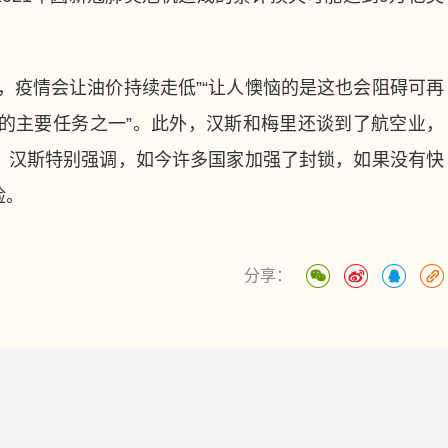
疫情会让油价持续走低”“让人懊恼的是这也会阻碍可再
会的主要任务之一”。此外，汉斯和梅里还谈到了航空业，
。汉斯特别强调，如今许多国家加强了封锁，如果没有快
险。
分享：