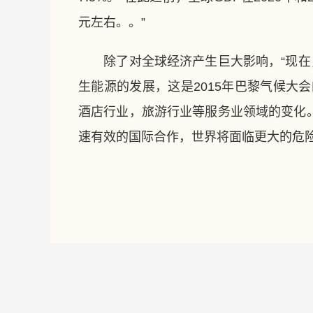
元左右。。”
除了对全球经济产生巨大影响，“现在，
生能源的发展，这是2015年巴黎气候大
酒店行业，旅游行业等服务业领域的变化
速有效的国际合作，世界将面临更大的危