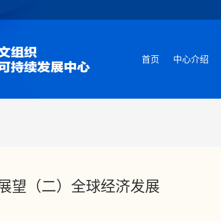
首页
中心介绍
展望（二）全球经济发展