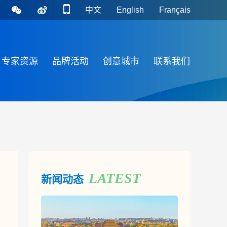
中文
English
Français
专家资源
品牌活动
创意城市
联系我们
LATEST
新闻动态