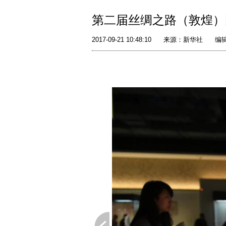
第二届丝绸之路（敦煌）
2017-09-21 10:48:10
来源：新华社
编