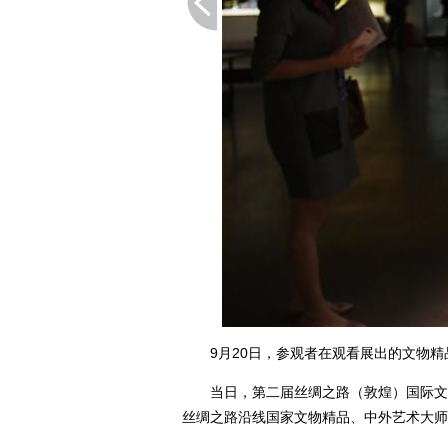
9月20日，参观者在观看展出的文物精
当日，第二届丝绸之路（敦煌）国际文化
丝绸之路沿线国家文物精品、中外艺术大师艺