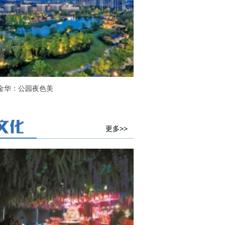
金华：公园夜色美
更多>>