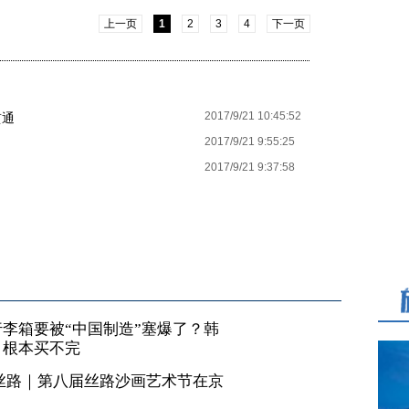
上一页
1
2
3
4
下一页
2017/9/21 10:45:52
贯通
2017/9/21 9:55:25
2017/9/21 9:37:58
李箱要被“中国制造”塞爆了？韩
，根本买不完
丝路｜第八届丝路沙画艺术节在京