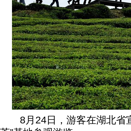
8月24日，游客在湖北省宣