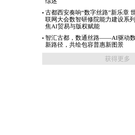
综述
古都西安奏响“数字丝路”新乐章 
联网大会数智研修院能力建设系
焦AI贸易与版权赋能
智汇古都，数通丝路——AI驱动
新路径，共绘包容普惠新图景
获得更多