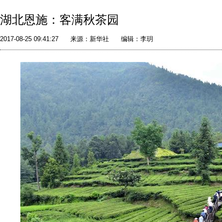
湖北恩施：客满秋茶园
2017-08-25 09:41:27
来源：
新华社
编辑：李玥