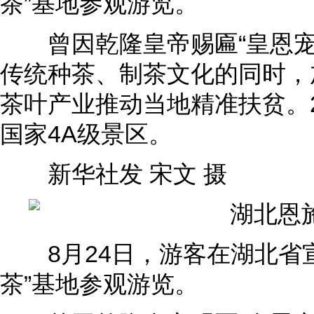
茶”基地参观游览。
曾因乾隆皇帝赐匾“皇恩宠锡
传统种茶、制茶文化的同时，
茶叶产业推动当地精准扶贫。2
国家4A级景区。
新华社发 宋文 摄
8月24日，游客在湖北省宣
茶”基地参观游览。