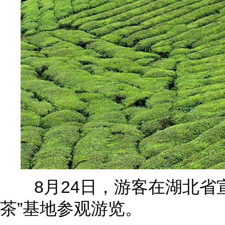
8月24日，游客在湖北省宣
茶”基地参观游览。