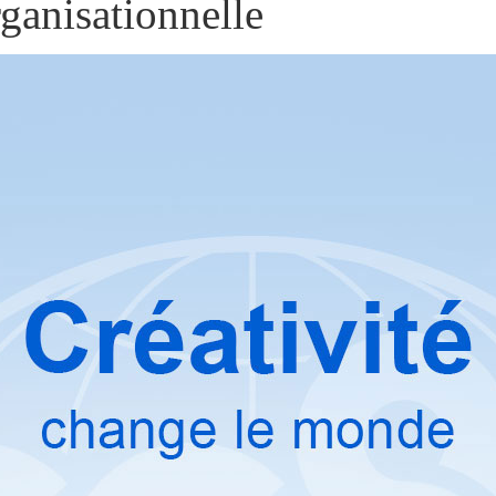
ganisationnelle