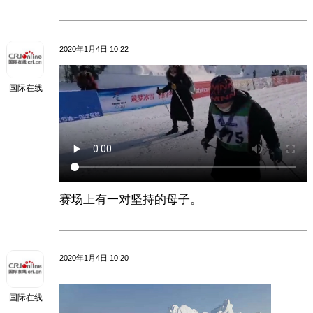
2020年1月4日 10:22
国际在线
赛场上有一对坚持的母子。
2020年1月4日 10:20
国际在线