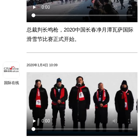
总裁判长鸣枪，2020中国长春净月潭瓦萨国际
滑雪节比赛正式开始。
2020年1月4日 10:09
国际在线