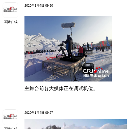
2020年1月4日 09:30
国际在线
主舞台前各大媒体正在调试机位。
2020年1月4日 09:27
国际在线