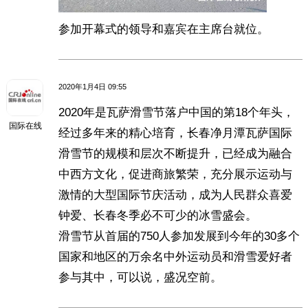
参加开幕式的领导和嘉宾在主席台就位。
2020年1月4日 09:55
2020年是瓦萨滑雪节落户中国的第18个年头，
国际在线
经过多年来的精心培育，长春净月潭瓦萨国际
滑雪节的规模和层次不断提升，已经成为融合
中西方文化，促进商旅繁荣，充分展示运动与
激情的大型国际节庆活动，成为人民群众喜爱
钟爱、长春冬季必不可少的冰雪盛会。
滑雪节从首届的750人参加发展到今年的30多个
国家和地区的万余名中外运动员和滑雪爱好者
参与其中，可以说，盛况空前。