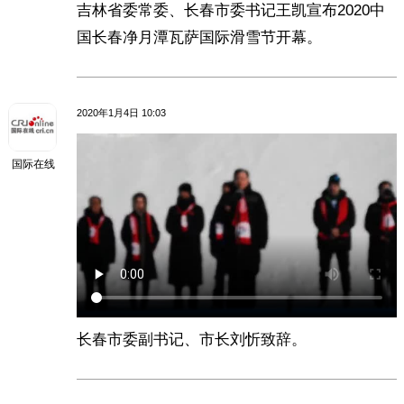
吉林省委常委、长春市委书记王凯宣布2020中
国长春净月潭瓦萨国际滑雪节开幕。
2020年1月4日 10:03
国际在线
长春市委副书记、市长刘忻致辞。