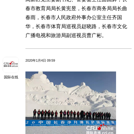
春市教育局局长黄宪昱，长春市商务局局长曲
春雨，长春市人民政府外事办公室主任齐国
华，长春市体育局巡视员赵晓路，长春市文化
广播电视和旅游局副巡视员曹广彬。
2020年1月4日 09:59
国际在线