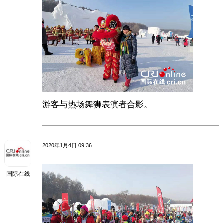
游客与热场舞狮表演者合影。
2020年1月4日 09:36
国际在线