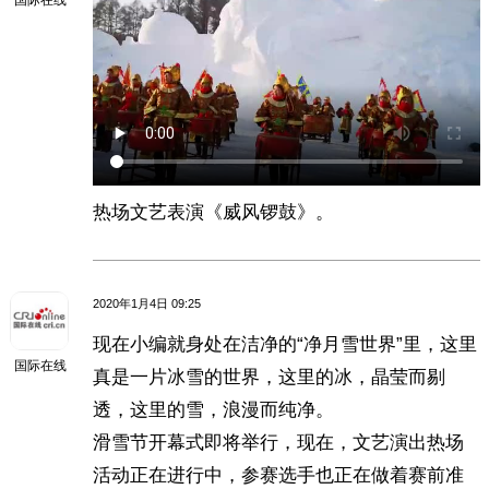
热场文艺表演《威风锣鼓》。
2020年1月4日 09:25
现在小编就身处在洁净的“净月雪世界”里，这里
国际在线
真是一片冰雪的世界，这里的冰，晶莹而剔
透，这里的雪，浪漫而纯净。
滑雪节开幕式即将举行，现在，文艺演出热场
活动正在进行中，参赛选手也正在做着赛前准