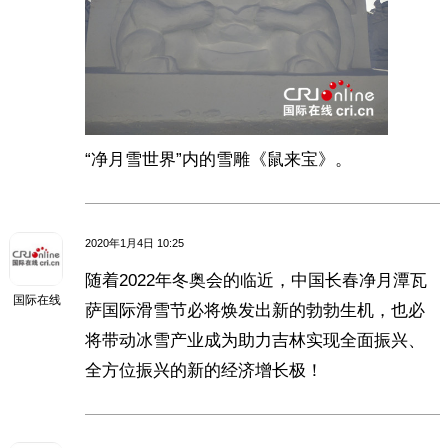
“净月雪世界”内的雪雕《鼠来宝》。
2020年1月4日 10:25
随着2022年冬奥会的临近，中国长春净月潭瓦
国际在线
萨国际滑雪节必将焕发出新的勃勃生机，也必
将带动冰雪产业成为助力吉林实现全面振兴、
全方位振兴的新的经济增长极！