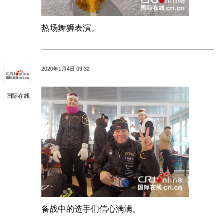
热场舞狮表演。
2020年1月4日 09:32
国际在线
备战中的选手们信心满满。