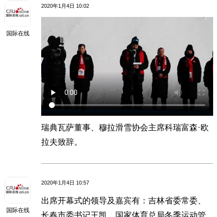
2020年1月4日 10:02
国际在线
瑞典瓦萨董事、穆拉滑雪协会主席科瑞富森·欧
拉夫致辞。
2020年1月4日 10:57
出席开幕式的领导及嘉宾有：吉林省委常委、
国际在线
长春市委书记王凯，国家体育总局冬季运动管