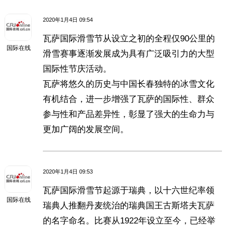
2020年1月4日 09:54
瓦萨国际滑雪节从设立之初的全程仅90公里的
国际在线
滑雪赛事逐渐发展成为具有广泛吸引力的大型
国际性节庆活动。
瓦萨将悠久的历史与中国长春独特的冰雪文化
有机结合，进一步增强了瓦萨的国际性、群众
参与性和产品差异性，彰显了强大的生命力与
更加广阔的发展空间。
2020年1月4日 09:53
瓦萨国际滑雪节起源于瑞典，以十六世纪率领
国际在线
瑞典人推翻丹麦统治的瑞典国王古斯塔夫瓦萨
的名字命名。比赛从1922年设立至今，已经举