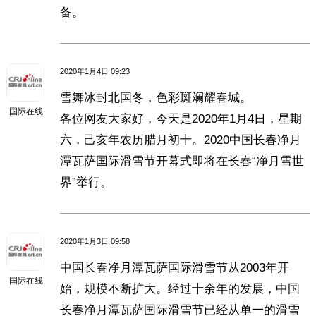
备。
2020年1月4日 09:23
雪舞冰封北国冬，色彩斑斓耀春城。
国际在线
各位网友大家好，今天是2020年1月4日，星期
六，己亥年农历腊月初十。2020中国长春净月
潭瓦萨国际滑雪节开幕式即将在长春“净月雪世
界”举行。
2020年1月3日 09:58
中国长春净月潭瓦萨国际滑雪节从2003年开
国际在线
始，规模不断扩大。经过十余年的发展，中国
长春净月潭瓦萨国际滑雪节已经从单一的滑雪