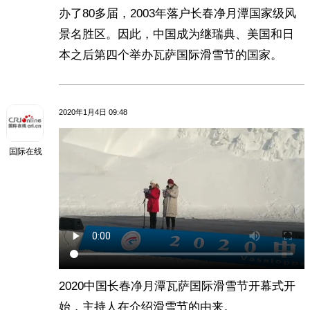
办了80多届，2003年落户长春净月潭国家级风
景名胜区。因此，中国成为继瑞典、美国和日
本之后第四个举办瓦萨国际滑雪节的国家。
2020年1月4日 09:48
国际在线
2020中国长春净月潭瓦萨国际滑雪节开幕式开
始，主持人在介绍滑雪节的由来。