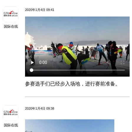
2020年1月4日 09:41
国际在线
参赛选手们已经步入场地，进行赛前准备。
2020年1月4日 09:38
国际在线