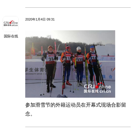
2020年1月4日 09:31
国际在线
参加滑雪节的外籍运动员在开幕式现场合影留
念。