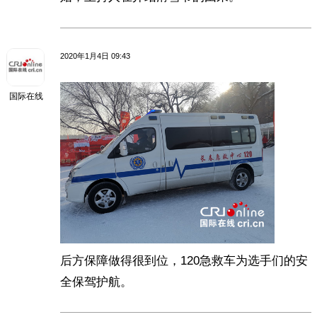
2020年1月4日 09:43
国际在线
后方保障做得很到位，120急救车为选手们的安
全保驾护航。