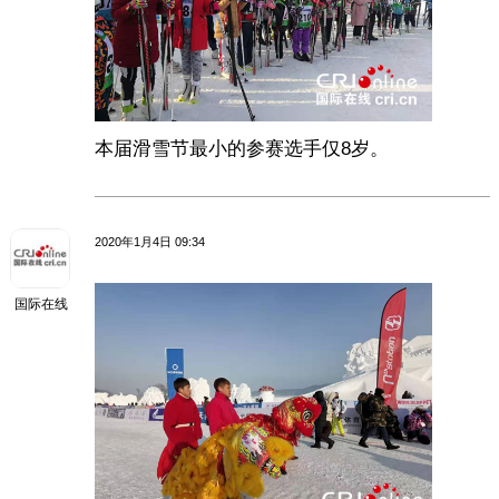
本届滑雪节最小的参赛选手仅8岁。
2020年1月4日 09:34
国际在线