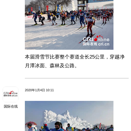
本届滑雪节比赛整个赛道全长25公里，穿越净
月潭冰面、森林及公路。
2020年1月4日 10:11
国际在线