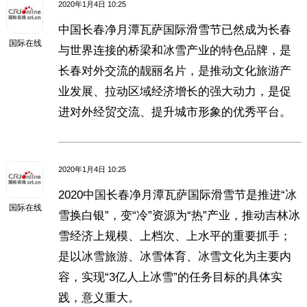
2020年1月4日 10:25
中国长春净月潭瓦萨国际滑雪节已然成为长春
国际在线
与世界连接的桥梁和冰雪产业的特色品牌，是
长春对外交流的靓丽名片，是推动文化旅游产
业发展、拉动区域经济增长的强大动力，是促
进对外经贸交流、提升城市形象的优秀平台。
2020年1月4日 10:25
2020中国长春净月潭瓦萨国际滑雪节是推进“冰
国际在线
雪换白银”，变“冷”资源为“热”产业，推动吉林冰
雪经济上规模、上档次、上水平的重要抓手；
是以冰雪旅游、冰雪体育、冰雪文化为主要内
容，实现“3亿人上冰雪”的任务目标的具体实
践，意义重大。