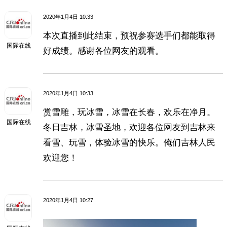
2020年1月4日 10:33
本次直播到此结束，预祝参赛选手们都能取得
国际在线
好成绩。感谢各位网友的观看。
2020年1月4日 10:33
赏雪雕，玩冰雪，冰雪在长春，欢乐在净月。
国际在线
冬日吉林，冰雪圣地，欢迎各位网友到吉林来
看雪、玩雪，体验冰雪的快乐。俺们吉林人民
欢迎您！
2020年1月4日 10:27