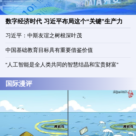
数字经济时代 习近平布局这个“关键”生产力
习近平：中斯友谊之树根深叶茂
中国基础教育目标具有重要借鉴价值
“人工智能是全人类共同的智慧结晶和宝贵财富”
国际漫评