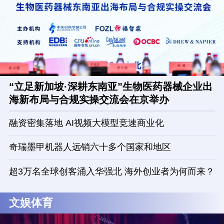
“立足新加坡·深耕东南亚”生物医药器械企业出
海新布局与合规实操交流会在京举办
融资密集落地 AI视频大模型竞速商业化
奇瑞墨甲机器人远销六十多个国家和地区
超3万名全球创客涌入华强北 海外创业者为何而来？
文娱体育