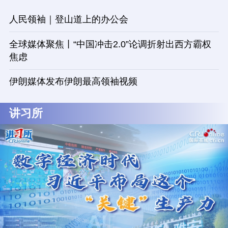
人民领袖｜登山道上的办公会
全球媒体聚焦丨“中国冲击2.0”论调折射出西方霸权
焦虑
伊朗媒体发布伊朗最高领袖视频
讲习所