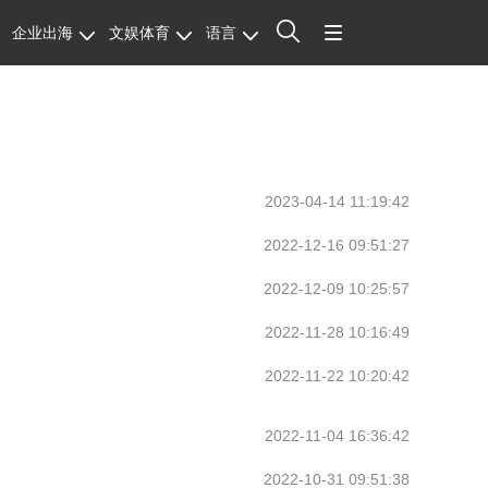
企业出海
文娱体育
语言
站内搜索
2023-04-14 11:19:42
2022-12-16 09:51:27
2022-12-09 10:25:57
2022-11-28 10:16:49
2022-11-22 10:20:42
2022-11-04 16:36:42
2022-10-31 09:51:38