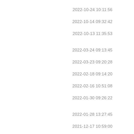
2022-10-24 10:11:56
2022-10-14 09:32:42
2022-10-13 11:35:53
2022-03-24 09:13:45
2022-03-23 09:20:28
2022-02-18 09:14:20
2022-02-16 10:51:08
2022-01-30 09:26:22
2022-01-28 13:27:45
2021-12-17 10:59:00