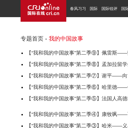
春风习习
国际
国际锐评
国
专题首页
-
我的中国故事
【“我和我的中国故事”第二季⑨】佩雷斯——
【“我和我的中国故事”第二季⑧】孟加拉留
【“我和我的中国故事”第二季⑦】谢平——
【“我和我的中国故事”第二季⑥】哈里德——
【“我和我的中国故事”第二季⑤】法国人高德
【“我和我的中国故事”第二季④】康牧飒——
【“我和我的中国故事”第二季③】哈米——义