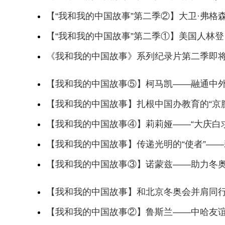
【“我和我的中国故事”第二季②】大卫·弗
【“我和我的中国故事”第二季①】美国人林登
《我和我的中国故事》系列纪录片第二季即
【我和我的中国故事⑤】柯马凯——融通中外
【我和我的中国故事】扎根中国办教育的“京
【我和我的中国故事④】莉莉娅——“大庆白
【我和我的中国故事】传递光明的“使者”—
【我和我的中国故事③】诺蒙兹——助力冬奥
【我和我的中国故事】和北京冬奥会并肩同
【我和我的中国故事②】鲁斯兰——中哈友