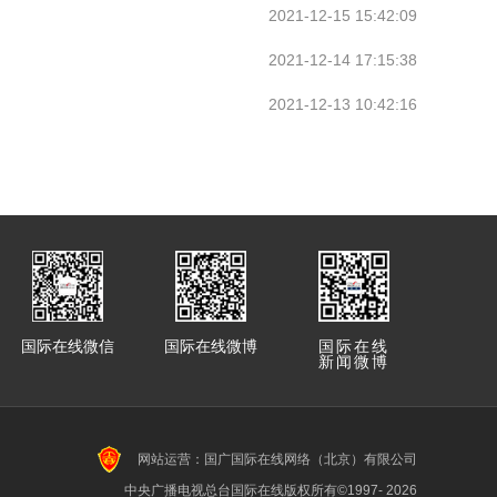
2021-12-15 15:42:09
2021-12-14 17:15:38
2021-12-13 10:42:16
国际在线微信
国际在线微博
国际在线
新闻微博
网站运营：国广国际在线网络（北京）有限公司
中央广播电视总台国际在线版权所有©1997-
2026