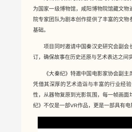
为国家一级博物馆，咸阳博物院馆藏文物
院专家团队为剧本创作提供了丰富的文物
基础。
项目同时邀请中国秦汉史研究会副会长
订，确保故事在历史还原与艺术表达之间
《大秦纪》特邀中国电影家协会副主席
凭借其深厚的艺术造诣与丰富的行业经验
性，从器物复原到光影氛围，每一帧画面
纪》不仅是一部VR作品，更是一部具有电