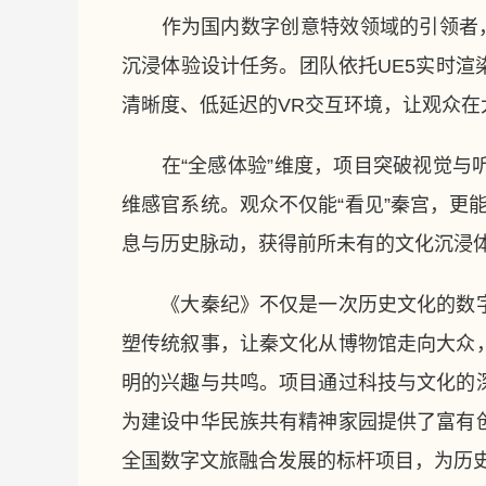
作为国内数字创意特效领域的引领者，S
沉浸体验设计任务。团队依托UE5实时
清晰度、低延迟的VR交互环境，让观众
在“全感体验”维度，项目突破视觉与听
维感官系统。观众不仅能“看见”秦宫，更能
息与历史脉动，获得前所未有的文化沉浸
《大秦纪》不仅是一次历史文化的数字
塑传统叙事，让秦文化从博物馆走向大众
明的兴趣与共鸣。项目通过科技与文化的
为建设中华民族共有精神家园提供了富有
全国数字文旅融合发展的标杆项目，为历