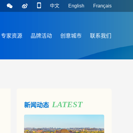
中文
English
Français
专家资源
品牌活动
创意城市
联系我们
LATEST
新闻动态