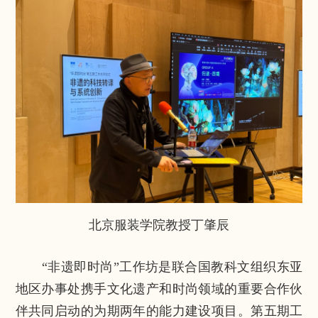
北京服装学院教授丁肇辰
“非遗即时尚”工作坊是联合国教科文组织东亚
地区办事处携手文化遗产和时尚领域的重要合作伙
伴共同启动的为期两年的能力建设项目。第五期工