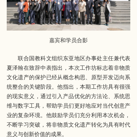
嘉宾和学员合影
联合国教科文组织东亚地区办事处主任兼代表
夏泽翰在致辞中表指出，本次工作坊标志着非物质
文化遗产的保护已经从概念构思、原型开发迈向系
统整合的关键阶段。他指出，本期工作坊具有很强
的现实意义，通过引入产品优化的方法论、系统思
维与数字工具，帮助学员们更好地应对当代创意产
业的复杂环境。他鼓励学员们充分利用本次机会，
不断学习突破，将非物质文化遗产转化为具有时代
意义与创新价值的成果。