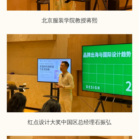
北京服装学院教授蒋熙
红点设计大奖中国区总经理石振弘