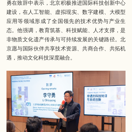
勇在致辞中表示，北京积极推进国际科技创新中心
建设，在人工智能、虚拟现实、数字建模、大模型
应用等领域形成了全国领先的技术优势与产业生
态。他强调，教育筑基、科技赋能、人才支撑，是
非物质文化遗产传承与可持续发展的关键路径。北
京愿与国际伙伴共享技术资源、共商合作、共拓机
遇，推动文化科技深度融合。