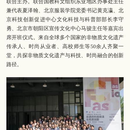
联合主办。联合国教科文组织东亚地区办事处主任
兼代表夏泽翰、北京服装学院党委书记黄克瀛、北
京科技创新促进中心文化科技与科普部部长李守
勇、北京市朝阳区宣传文化中心马骏主任等嘉宾出
席开班仪式。来自全球多个国家的非物质文化遗产
传承人、时尚从业者、高校师生等50余人齐聚一
堂，共探非物质文化遗产与科技、时尚融合的创新
路径。