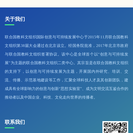
关于我们
联合国教科文组织国际创意与可持续发展中心于2015年11月联合国教科
文组织第38届大会通过在北京设立。经国务院批准，2017年北京市政府
与联合国教科文组织签署协议。该中心是全球首个以“创意与可持续发
展”为主题的联合国教科文组织二类中心。其宗旨是在联合国教科文组织
的支持下，以创意与可持续发展为主题，开展国内外研究、培训、交
流、传播、示范基地建设等工作，汇聚全球科技人才及其创新团队，建
成具有全球影响力的创意与创新“思想实验室”、成为文明交流互鉴合作的
推动者以及中国企业、科技、文化走向世界的传播者。
联系我们