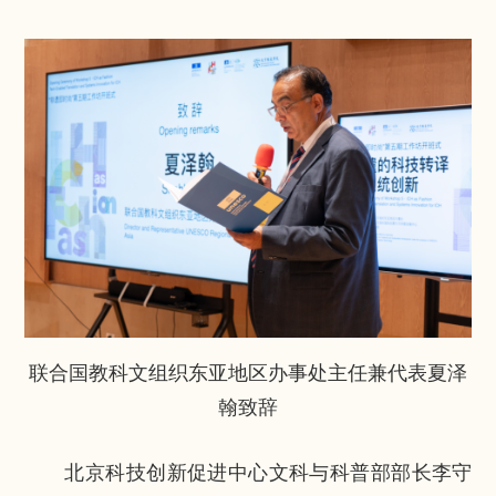
联合国教科文组织东亚地区办事处主任兼代表夏泽
翰致辞
北京科技创新促进中心文科与科普部部长李守