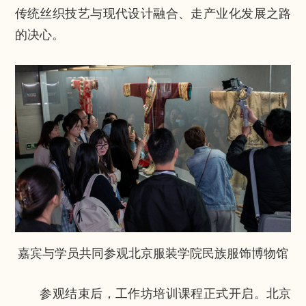
传统丝织技艺与现代设计融合、走产业化发展之路
的决心。
嘉宾与学员共同参观北京服装学院民族服饰博物馆
参观结束后，工作坊培训课程正式开启。北京