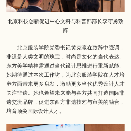
北京科技创新促进中心文科与科普部部长李守勇致
辞
北京服装学院党委书记黄克瀛在致辞中强调，
非遗是人类文明的瑰宝，时尚是文化的当代表达。
东方美学精神需通过当代设计思维进行重新赋能。
她期待通过本次工作坊，为北京服装学院在人才培
养方面带来更多启发，激励更多当代优秀设计人才
关注非遗。她也希望未来能与各方共同打造国际非
遗交流品牌，促进东西方非遗技艺与审美的融合，
培育顶尖国际设计人才。