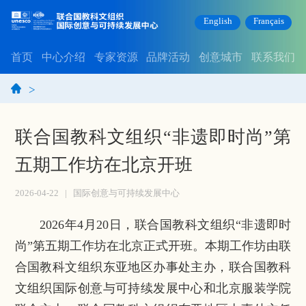
English
Français
首页
中心介绍
专家资源
品牌活动
创意城市
联系我们
>
联合国教科文组织“非遗即时尚”第
五期工作坊在北京开班
2026-04-22
|
国际创意与可持续发展中心
2026年4月20日，联合国教科文组织“非遗即时
尚”第五期工作坊在北京正式开班。本期工作坊由联
合国教科文组织东亚地区办事处主办，联合国教科
文组织国际创意与可持续发展中心和北京服装学院