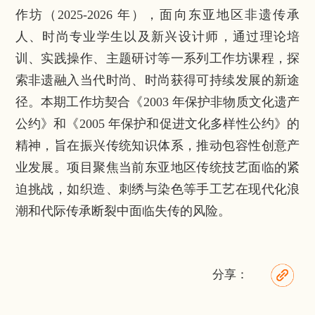
作坊（2025-2026 年），面向东亚地区非遗传承
人、时尚专业学生以及新兴设计师，通过理论培
训、实践操作、主题研讨等一系列工作坊课程，探
索非遗融入当代时尚、时尚获得可持续发展的新途
径。本期工作坊契合《2003 年保护非物质文化遗产
公约》和《2005 年保护和促进文化多样性公约》的
精神，旨在振兴传统知识体系，推动包容性创意产
业发展。项目聚焦当前东亚地区传统技艺面临的紧
迫挑战，如织造、刺绣与染色等手工艺在现代化浪
潮和代际传承断裂中面临失传的风险。
分享：