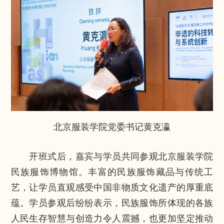
北京服装学院党委书记黄克瀛
开班式后，嘉宾与学员共同参观北京服装学院
民族服饰博物馆。丰富的民族服饰藏品与传统工
艺，让学员直观感受中国非物质文化遗产的厚重底
蕴。学员参观后纷纷表示，民族服饰所体现的各族
人民生存智慧与创造力令人震撼，也更加坚定推动