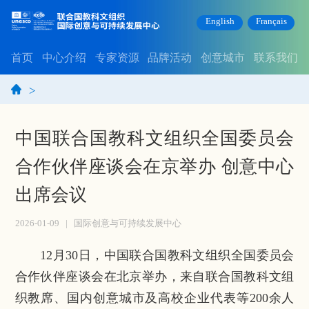
English
Français
首页
中心介绍
专家资源
品牌活动
创意城市
联系我们
>
中国联合国教科文组织全国委员会
合作伙伴座谈会在京举办 创意中心
出席会议
2026-01-09
|
国际创意与可持续发展中心
12月30日，中国联合国教科文组织全国委员会
合作伙伴座谈会在北京举办，来自联合国教科文组
织教席、国内创意城市及高校企业代表等200余人