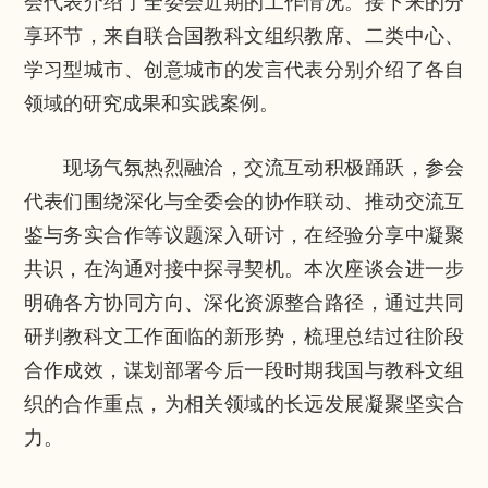
会代表介绍了全委会近期的工作情况。接下来的分
享环节，来自联合国教科文组织教席、二类中心、
学习型城市、创意城市的发言代表分别介绍了各自
领域的研究成果和实践案例。
现场气氛热烈融洽，交流互动积极踊跃，参会
代表们围绕深化与全委会的协作联动、推动交流互
鉴与务实合作等议题深入研讨，在经验分享中凝聚
共识，在沟通对接中探寻契机。本次座谈会进一步
明确各方协同方向、深化资源整合路径，通过共同
研判教科文工作面临的新形势，梳理总结过往阶段
合作成效，谋划部署今后一段时期我国与教科文组
织的合作重点，为相关领域的长远发展凝聚坚实合
力。