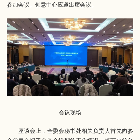
参加会议。创意中心应邀出席会议。
会议现场
座谈会上，全委会秘书处相关负责人首先向参