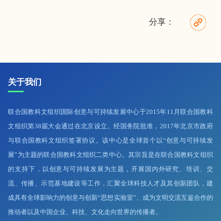
分享：
关于我们
联合国教科文组织国际创意与可持续发展中心于2015年11月联合国教科
文组织第38届大会通过在北京设立。经国务院批准，2017年北京市政府
与联合国教科文组织签署协议。该中心是全球首个以“创意与可持续发
展”为主题的联合国教科文组织二类中心。其宗旨是在联合国教科文组织
的支持下，以创意与可持续发展为主题，开展国内外研究、培训、交
流、传播、示范基地建设等工作，汇聚全球科技人才及其创新团队，建
成具有全球影响力的创意与创新“思想实验室”、成为文明交流互鉴合作的
推动者以及中国企业、科技、文化走向世界的传播者。