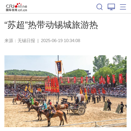
“苏超”热带动锡城旅游热
来源：
无锡日报
|
2025-06-19 10:34:08