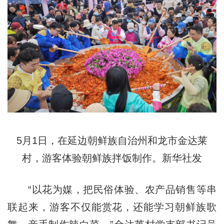
5月1日，在延边朝鲜族自治州和龙市金达莱
村，游客体验朝鲜族拌饭制作。新华社发
“以花为媒，把民俗体验、农产品销售等串
联起来，游客不仅能赏花，还能学习朝鲜族歌