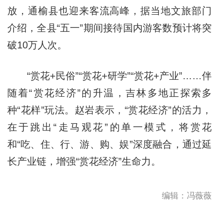
放，通榆县也迎来客流高峰，据当地文旅部门
介绍，全县“五一”期间接待国内游客数预计将突
破10万人次。
“赏花+民俗”“赏花+研学”“赏花+产业”……伴
随着“赏花经济”的升温，吉林多地正探索多
种“花样”玩法。赵岩表示，“赏花经济”的活力，
在于跳出“走马观花”的单一模式，将赏花
和“吃、住、行、游、购、娱”深度融合，通过延
长产业链，增强“赏花经济”生命力。
编辑：冯薇薇