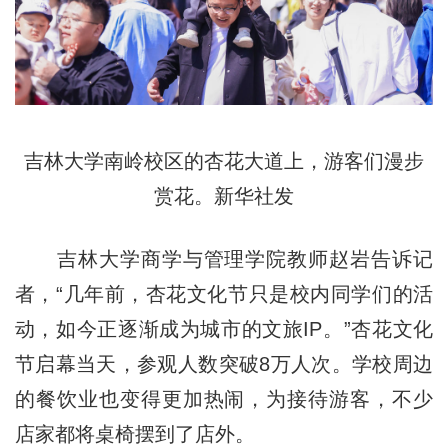
吉林大学南岭校区的杏花大道上，游客们漫步
赏花。新华社发
吉林大学商学与管理学院教师赵岩告诉记
者，“几年前，杏花文化节只是校内同学们的活
动，如今正逐渐成为城市的文旅IP。”杏花文化
节启幕当天，参观人数突破8万人次。学校周边
的餐饮业也变得更加热闹，为接待游客，不少
店家都将桌椅摆到了店外。