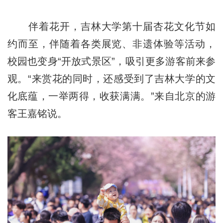
伴着花开，吉林大学第十届杏花文化节如
约而至，伴随着各类展览、非遗体验等活动，
校园也变身“开放式景区”，吸引更多游客前来参
观。“来赏花的同时，还感受到了吉林大学的文
化底蕴，一举两得，收获满满。”来自北京的游
客王嘉铭说。