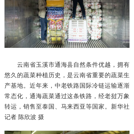
云南省玉溪市通海县自然条件优越，拥有
悠久的蔬菜种植历史，是云南省重要的蔬菜生
产基地。近年来，中老铁路国际冷链运输逐渐
常态化，通海蔬菜通过这条铁路，经老挝万象
转运，销售至泰国、马来西亚等国家。新华社
记者 陈欣波 摄