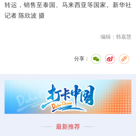
转运，销售至泰国、马来西亚等国家。新华社
记者 陈欣波 摄
编辑：韩嘉慧
分享：
最新推荐