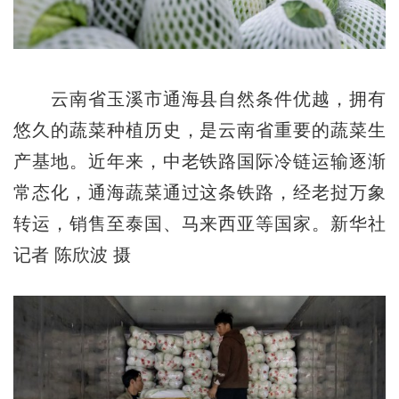
云南省玉溪市通海县自然条件优越，拥有
悠久的蔬菜种植历史，是云南省重要的蔬菜生
产基地。近年来，中老铁路国际冷链运输逐渐
常态化，通海蔬菜通过这条铁路，经老挝万象
转运，销售至泰国、马来西亚等国家。新华社
记者 陈欣波 摄