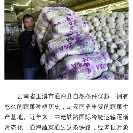
云南省玉溪市通海县自然条件优越，拥有
悠久的蔬菜种植历史，是云南省重要的蔬菜生
产基地。近年来，中老铁路国际冷链运输逐渐
常态化，通海蔬菜通过这条铁路，经老挝万象