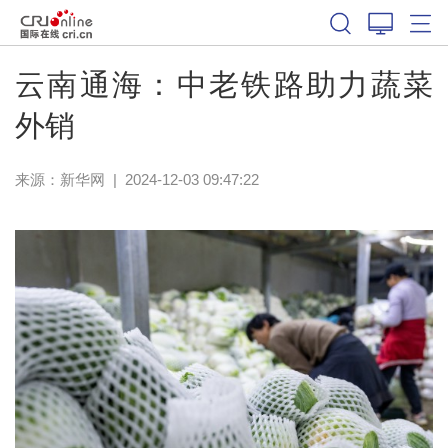
云南通海：中老铁路助力蔬菜
外销
来源：
新华网
|
2024-12-03 09:47:22