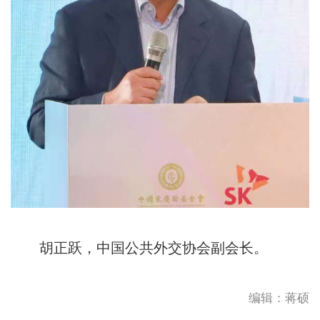
胡正跃，中国公共外交协会副会长。
编辑：蒋硕